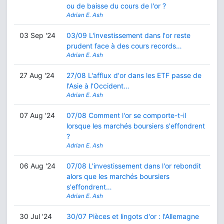
ou de baisse du cours de l'or ?
Adrian E. Ash
03 Sep '24
03/09 L'investissement dans l'or reste
prudent face à des cours records…
Adrian E. Ash
27 Aug '24
27/08 L'afflux d'or dans les ETF passe de
l'Asie à l'Occident…
Adrian E. Ash
07 Aug '24
07/08 Comment l'or se comporte-t-il
lorsque les marchés boursiers s'effondrent
?
Adrian E. Ash
06 Aug '24
07/08 L'investissement dans l'or rebondit
alors que les marchés boursiers
s'effondrent…
Adrian E. Ash
30 Jul '24
30/07 Pièces et lingots d'or : l'Allemagne