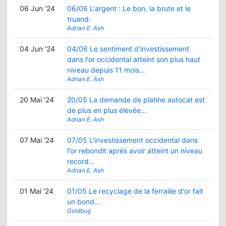
06 Jun '24
06/06 L'argent : Le bon, la brute et le
truand.
Adrian E. Ash
04 Jun '24
04/06 Le sentiment d'investissement
dans l'or occidental atteint son plus haut
niveau depuis 11 mois…
Adrian E. Ash
20 Mai '24
20/05 La demande de platine autocat est
de plus en plus élevée…
Adrian E. Ash
07 Mai '24
07/05 L'investissement occidental dans
l'or rebondit après avoir atteint un niveau
record…
Adrian E. Ash
01 Mai '24
01/05 Le recyclage de la ferraille d'or fait
un bond…
Goldbug