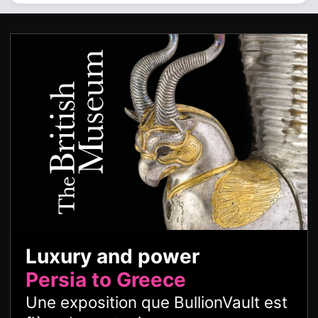
Luxury and power
Persia to Greece
Une exposition que BullionVault est