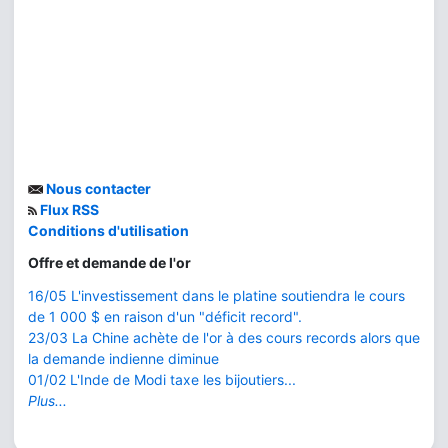
Nous contacter
Flux RSS
Conditions d'utilisation
Offre et demande de l'or
16/05 L'investissement dans le platine soutiendra le cours
de 1 000 $ en raison d'un "déficit record".
23/03 La Chine achète de l'or à des cours records alors que
la demande indienne diminue
01/02 L'Inde de Modi taxe les bijoutiers...
Plus...