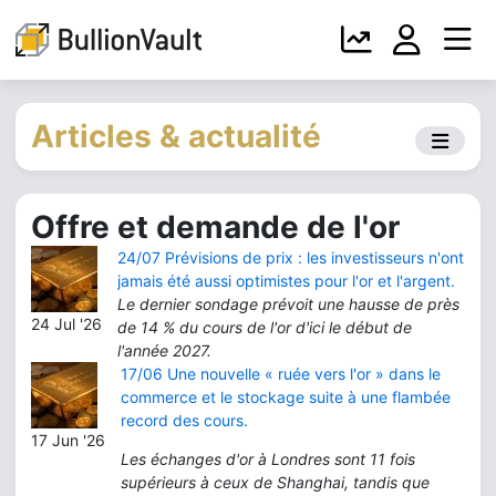
Articles & actualité
Offre et demande de l'or
24/07 Prévisions de prix : les investisseurs n'ont
jamais été aussi optimistes pour l'or et l'argent.
Le dernier sondage prévoit une hausse de près
24 Jul '26
de 14 % du cours de l'or d'ici le début de
l'année 2027.
17/06 Une nouvelle « ruée vers l'or » dans le
commerce et le stockage suite à une flambée
record des cours.
17 Jun '26
Les échanges d'or à Londres sont 11 fois
supérieurs à ceux de Shanghai, tandis que