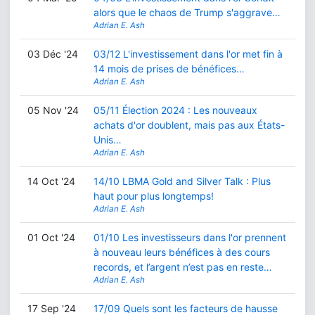
alors que le chaos de Trump s'aggrave…
Adrian E. Ash
03 Déc '24
03/12 L'investissement dans l'or met fin à
14 mois de prises de bénéfices…
Adrian E. Ash
05 Nov '24
05/11 Élection 2024 : Les nouveaux
achats d'or doublent, mais pas aux États-
Unis…
Adrian E. Ash
14 Oct '24
14/10 LBMA Gold and Silver Talk : Plus
haut pour plus longtemps!
Adrian E. Ash
01 Oct '24
01/10 Les investisseurs dans l'or prennent
à nouveau leurs bénéfices à des cours
records, et l’argent n’est pas en reste…
Adrian E. Ash
17 Sep '24
17/09 Quels sont les facteurs de hausse