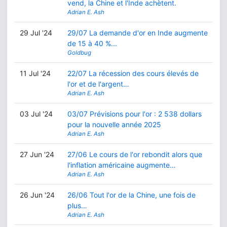
vend, la Chine et l'Inde achètent.
Adrian E. Ash
29 Jul '24
29/07 La demande d'or en Inde augmente
de 15 à 40 %...
Goldbug
11 Jul '24
22/07 La récession des cours élevés de
l'or et de l'argent…
Adrian E. Ash
03 Jul '24
03/07 Prévisions pour l'or : 2 538 dollars
pour la nouvelle année 2025
Adrian E. Ash
27 Jun '24
27/06 Le cours de l'or rebondit alors que
l'inflation américaine augmente…
Adrian E. Ash
26 Jun '24
26/06 Tout l'or de la Chine, une fois de
plus…
Adrian E. Ash