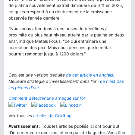
de platine nouvellement extrait diminuera de 6 % en 2025,
ce qui correspond à un doublement de la croissance
observée l'année dernière.
"Nous nous attendons à des prises de bénéfices à
proximité du plus haut niveau atteint par le platine en deux
ans", indique Metals Focus, "ce qui entraînera une
correction des prix. Mais nous pensons que le métal
pourrait remonter jusqu'à 1200 dollars."
Ceci est une version traduite
de cet article en anglais.
Meilleure stratégie d'investissement dans l'or :
ce n'est pas
les pièces d'or !
Comment détecter une arnaque sur l’or
Voir tous les
articles de Goldbug
.
Avertissement :
Tous les articles publiés ici ont pour but
d'informer votre décision, et non pas de la guider. Vous êtes