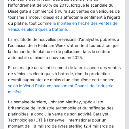
l'effondrement de 60 % de 2015, lorsque le scandale du
Dieselgate a commencé à nuire aux ventes de véhicules de
tourisme à moteur diesel et à affecter le sentiment à l'égard
du platine, tout comme
la montée en flèche des ventes de
véhicules électriques à batterie.
La multitude de nouvelles prévisions d'analystes publiées à
l'occasion de la Platinum Week s'attendent toutes à ce que
la demande de platine et de palladium dans le secteur
automobile diminue à nouveau en 2025.
Et ce, malgré un ralentissement de la croissance des ventes
de véhicules électriques à batterie, dont la production
devrait augmenter de moins d'un cinquième cette année,
selon le World Platinum Investment Council de l'industrie
minière.
La semaine dernière, Johnson Matthey, spécialiste
britannique de l'industrie automobile et du raffinage des
platinoïdes, a conclu la vente de son activité Catalyst
Technologies (CT) à Honeywell International pour un
montant de 1,8 milliard de livres sterling (2,4 milliards de