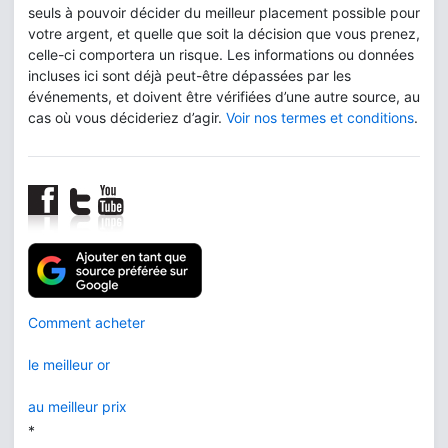
seuls à pouvoir décider du meilleur placement possible pour
votre argent, et quelle que soit la décision que vous prenez,
celle-ci comportera un risque. Les informations ou données
incluses ici sont déjà peut-être dépassées par les
événements, et doivent être vérifiées d’une autre source, au
cas où vous décideriez d’agir.
Voir nos termes et conditions
.
Comment acheter
le meilleur or
au meilleur prix
*