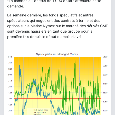
"La flambée au-dessus de 1 000 dollars atténuera cette
demande.
La semaine dernière, les fonds spéculatifs et autres
spéculateurs qui négocient des contrats à terme et des
options sur le platine Nymex sur le marché des dérivés CME
sont devenus haussiers en tant que groupe pour la
première fois depuis le début du mois d'avril.