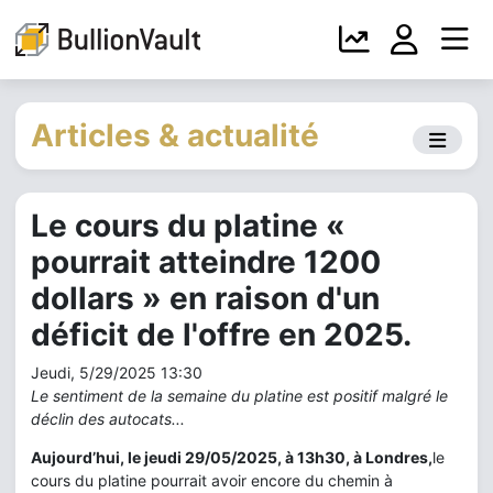
Articles & actualité
Le cours du platine «
pourrait atteindre 1200
dollars » en raison d'un
déficit de l'offre en 2025.
Jeudi, 5/29/2025 13:30
Le sentiment de la semaine du platine est positif malgré le
déclin des autocats...
Aujourd’hui, le jeudi 29/05/2025, à 13h30, à Londres,
le
cours du platine pourrait avoir encore du chemin à