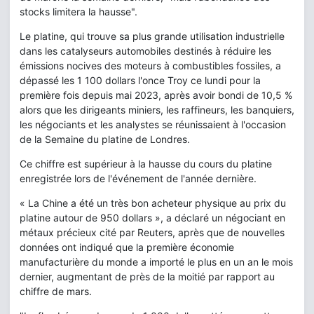
stocks limitera la hausse".
Le platine, qui trouve sa plus grande utilisation industrielle
dans les catalyseurs automobiles destinés à réduire les
émissions nocives des moteurs à combustibles fossiles, a
dépassé les 1 100 dollars l'once Troy ce lundi pour la
première fois depuis mai 2023, après avoir bondi de 10,5 %
alors que les dirigeants miniers, les raffineurs, les banquiers,
les négociants et les analystes se réunissaient à l'occasion
de la Semaine du platine de Londres.
Ce chiffre est supérieur à la hausse du cours du platine
enregistrée lors de l'événement de l'année dernière.
« La Chine a été un très bon acheteur physique au prix du
platine autour de 950 dollars », a déclaré un négociant en
métaux précieux cité par Reuters, après que de nouvelles
données ont indiqué que la première économie
manufacturière du monde a importé le plus en un an le mois
dernier, augmentant de près de la moitié par rapport au
chiffre de mars.