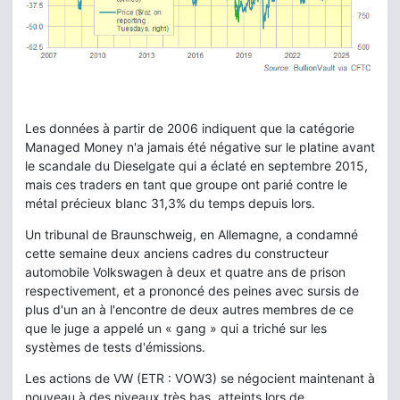
Les données à partir de 2006 indiquent que la catégorie
Managed Money n'a jamais été négative sur le platine avant
le scandale du Dieselgate qui a éclaté en septembre 2015,
mais ces traders en tant que groupe ont parié contre le
métal précieux blanc 31,3% du temps depuis lors.
Un tribunal de Braunschweig, en Allemagne, a condamné
cette semaine deux anciens cadres du constructeur
automobile Volkswagen à deux et quatre ans de prison
respectivement, et a prononcé des peines avec sursis de
plus d'un an à l'encontre de deux autres membres de ce
que le juge a appelé un « gang » qui a triché sur les
systèmes de tests d'émissions.
Les actions de VW (ETR : VOW3) se négocient maintenant à
nouveau à des niveaux très bas, atteints lors de