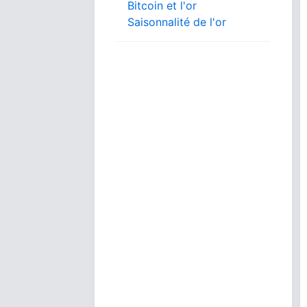
Bitcoin et l'or
Saisonnalité de l'or