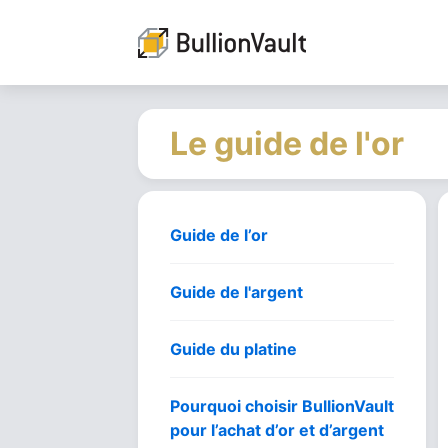
Le guide de l'or
Guide de l’or
Guide de l'argent
Guide du platine
Pourquoi choisir BullionVault
pour l’achat d’or et d’argent