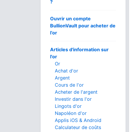
?
Ouvrir un compte
BullionVault pour acheter de
l’or
Articles d'information sur
l'or
Or
Achat d'or
Argent
Cours de l'or
Acheter de l'argent
Investir dans l'or
Lingots d'or
Napoléon d'or
Applis iOS & Android
Calculateur de coûts