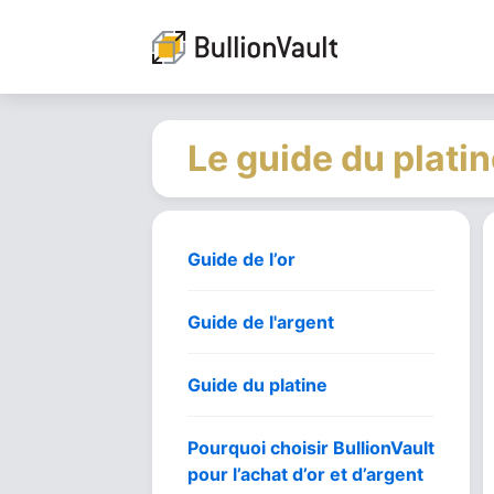
Le guide du plati
Guide de l’or
Guide de l'argent
Guide du platine
Pourquoi choisir BullionVault
pour l’achat d’or et d’argent