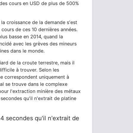
on des cours en USD de plus de 500%
 la croissance de la demande s'est
u cours de ces 10 dernières années.
plus basse en 2014, quand la
ïncidé avec les grèves des mineurs
mines dans le monde.
ard de la croute terrestre, mais il
fficile à trouver. Selon les
tine correspondent uniquement à
al se trouve dans le complexe
pour l'extraction minière des métaux
secondes qu'il n'extrait de platine
4 secondes qu'il n'extrait de