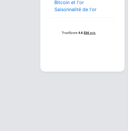
Bitcoin et l'or
Saisonnalité de l'or