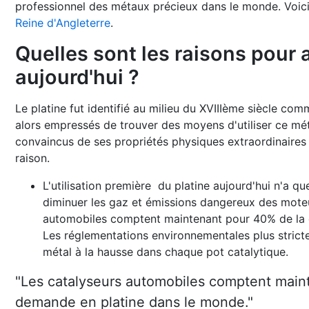
professionnel des métaux précieux dans le monde. Voici
Reine d'Angleterre
.
Quelles sont les raisons pour 
aujourd'hui ?
Le platine fut identifié au milieu du XVIIIème siècle com
alors empressés de trouver des moyens d'utiliser ce mét
convaincus de ses propriétés physiques extraordinaires q
raison.
L'utilisation première du platine aujourd'hui n'a qu
diminuer les gaz et émissions dangereux des moteu
automobiles comptent maintenant pour 40% de la 
Les réglementations environnementales plus stricte
métal à la hausse dans chaque pot catalytique.
"Les catalyseurs automobiles comptent main
demande en platine dans le monde."