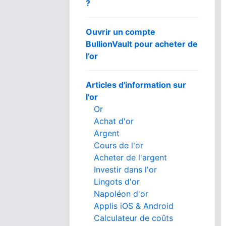
?
Ouvrir un compte
BullionVault pour acheter de
l’or
Articles d'information sur
l'or
Or
Achat d'or
Argent
Cours de l'or
Acheter de l'argent
Investir dans l'or
Lingots d'or
Napoléon d'or
Applis iOS & Android
Calculateur de coûts