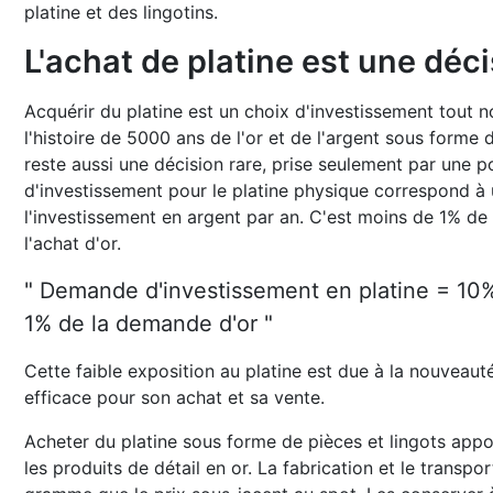
platine et des lingotins.
L'achat de platine est une déci
Acquérir du platine est un choix d'investissement tout
l'histoire de 5000 ans de l'or et de l'argent sous forme d
reste aussi une décision rare, prise seulement par une 
d'investissement pour le platine physique correspond à 
l'investissement en argent par an. C'est moins de 1% d
l'achat d'or.
" Demande d'investissement en platine = 10
1% de la demande d'or "
Cette faible exposition au platine est due à la nouvea
efficace pour son achat et sa vente.
Acheter du platine sous forme de pièces et lingots ap
les produits de détail en or. La fabrication et le transpor