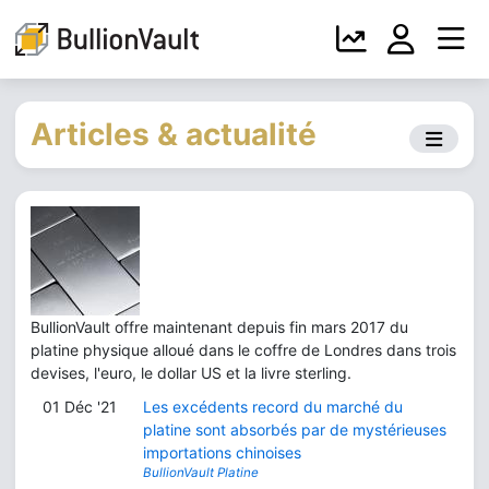
Articles & actualité
BullionVault offre maintenant depuis fin mars 2017 du
platine physique alloué dans le coffre de Londres dans trois
devises, l'euro, le dollar US et la livre sterling.
01 Déc '21
Les excédents record du marché du
platine sont absorbés par de mystérieuses
importations chinoises
BullionVault Platine