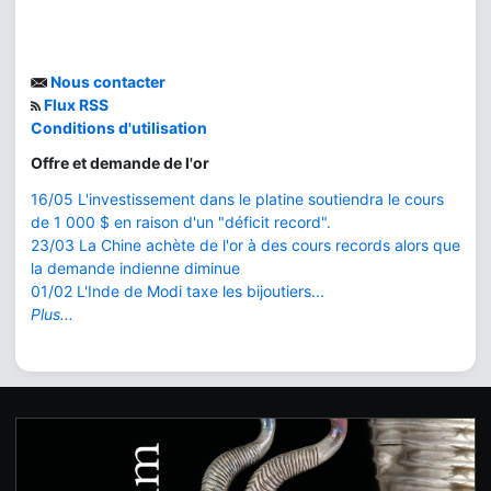
Nous contacter
Flux RSS
Conditions d'utilisation
Offre et demande de l'or
16/05 L'investissement dans le platine soutiendra le cours
de 1 000 $ en raison d'un "déficit record".
23/03 La Chine achète de l'or à des cours records alors que
la demande indienne diminue
01/02 L'Inde de Modi taxe les bijoutiers...
Plus...