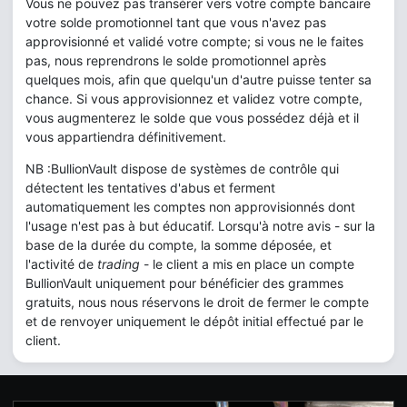
Vous ne pouvez pas transérer vers votre compte bancaire
votre solde promotionnel tant que vous n'avez pas
approvisionné et validé votre compte; si vous ne le faites
pas, nous reprendrons le solde promotionnel après
quelques mois, afin que quelqu'un d'autre puisse tenter sa
chance. Si vous approvisionnez et validez votre compte,
vous augmenterez le solde que vous possédez déjà et il
vous appartiendra définitivement.
NB :BullionVault dispose de systèmes de contrôle qui
détectent les tentatives d'abus et ferment
automatiquement les comptes non approvisionnés dont
l'usage n'est pas à but éducatif. Lorsqu'à notre avis - sur la
base de la durée du compte, la somme déposée, et
l'activité de
trading
- le client a mis en place un compte
BullionVault uniquement pour bénéficier des grammes
gratuits, nous nous réservons le droit de fermer le compte
et de renvoyer uniquement le dépôt initial effectué par le
client.