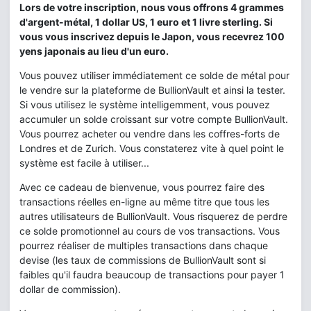
Lors de votre inscription, nous vous offrons 4 grammes
d'argent-métal, 1 dollar US, 1 euro et 1 livre sterling. Si
vous vous inscrivez depuis le Japon, vous recevrez 100
yens japonais au lieu d'un euro.
Vous pouvez utiliser immédiatement ce solde de métal pour
le vendre sur la plateforme de BullionVault et ainsi la tester.
Si vous utilisez le système intelligemment, vous pouvez
accumuler un solde croissant sur votre compte BullionVault.
Vous pourrez acheter ou vendre dans les coffres-forts de
Londres et de Zurich. Vous constaterez vite à quel point le
système est facile à utiliser...
Avec ce cadeau de bienvenue, vous pourrez faire des
transactions réelles en-ligne au même titre que tous les
autres utilisateurs de BullionVault. Vous risquerez de perdre
ce solde promotionnel au cours de vos transactions. Vous
pourrez réaliser de multiples transactions dans chaque
devise (les taux de commissions de BullionVault sont si
faibles qu'il faudra beaucoup de transactions pour payer 1
dollar de commission).