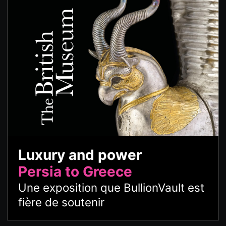
Luxury and power
Persia to Greece
Une exposition que BullionVault est
fière de soutenir