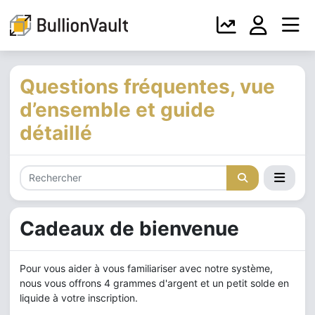
Questions fréquentes, vue
d’ensemble et guide
détaillé
Cadeaux de bienvenue
Pour vous aider à vous familiariser avec notre système,
nous vous offrons 4 grammes d'argent et un petit solde en
liquide à votre inscription.