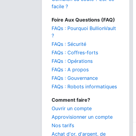
facile ?
Foire Aux Questions (FAQ)
FAQs : Pourquoi BullionVault
?
FAQs : Sécurité
FAQs : Coffres-forts
FAQs : Opérations
FAQs : A propos
FAQs : Gouvernance
FAQs : Robots informatiques
Comment faire?
Ouvrir un compte
Approvisionner un compte
Nos tarifs
Achat d'or, d'argent, de