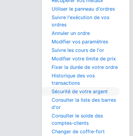
Récupérer vos métaux
Utiliser le panneau d'ordres
Suivre l'exécution de vos
ordres
Annuler un ordre
Modifier vos paramètres
Suivre les cours de l'or
Modifier votre limite de prix
Fixer la durée de votre ordre
Historique des vos
transactions
Sécurité de votre argent
Consulter la liste des barres
d'or
Consulter le solde des
comptes-clients
Changer de coffre-fort