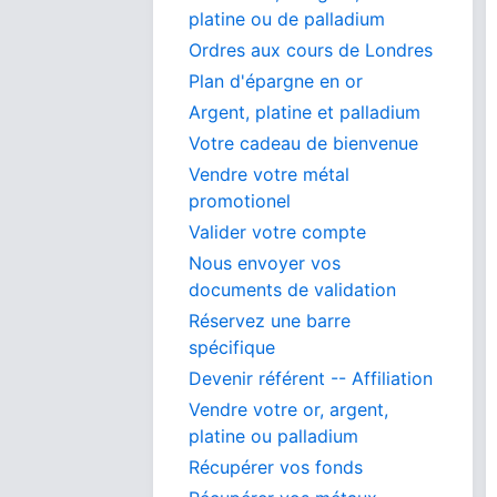
platine ou de palladium
Ordres aux cours de Londres
Plan d'épargne en or
Argent, platine et palladium
Votre cadeau de bienvenue
Vendre votre métal
promotionel
Valider votre compte
Nous envoyer vos
documents de validation
Réservez une barre
spécifique
Devenir référent -- Affiliation
Vendre votre or, argent,
platine ou palladium
Récupérer vos fonds