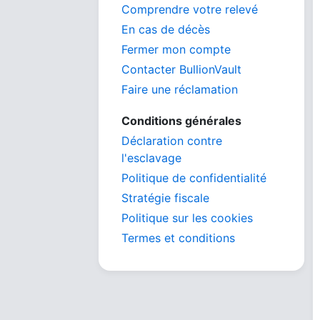
Comprendre votre relevé
En cas de décès
Fermer mon compte
Contacter BullionVault
Faire une réclamation
Conditions générales
Déclaration contre
l'esclavage
Politique de confidentialité
Stratégie fiscale
Politique sur les cookies
Termes et conditions