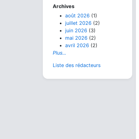
Archives
août 2026
(1)
juillet 2026
(2)
juin 2026
(3)
mai 2026
(2)
avril 2026
(2)
Plus...
Liste des rédacteurs