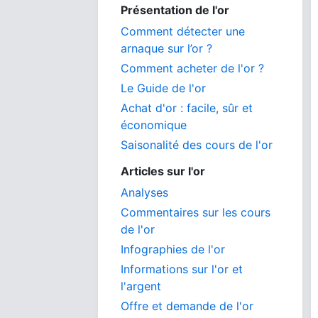
Présentation de l'or
Comment détecter une
arnaque sur l’or ?
Comment acheter de l'or ?
Le Guide de l'or
Achat d'or : facile, sûr et
économique
Saisonalité des cours de l'or
Articles sur l'or
Analyses
Commentaires sur les cours
de l'or
Infographies de l'or
Informations sur l'or et
l'argent
Offre et demande de l'or