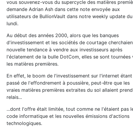
vous souvenez-vous du supercycle des matières premiè
demande Adrian Ash dans cette note envoyée aux
utilisateurs de BullionVault dans notre weekly update du
lundi.
Au début des années 2000, alors que les banques
d'investissement et les sociétés de courtage cherchaien
nouvelle tendance à vendre aux investisseurs après
l'éclatement de la bulle DotCom, elles se sont tournées 
les matières premières.
En effet, le boom de l'investissement sur l'internet étant
passé de l'effondrement à poussière, peut-être que les
vraies matières premières extraites du sol allaient prend
relais...
...dont l'offre était limitée, tout comme ne l'étaient pas l
code informatique et les nouvelles émissions d'actions
technologiques.