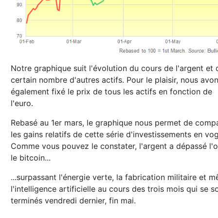
Notre graphique suit l'évolution du cours de l'argent et 
certain nombre d'autres actifs. Pour le plaisir, nous avo
également fixé le prix de tous les actifs en fonction de
l'euro.
Rebasé au 1er mars, le graphique nous permet de comp
les gains relatifs de cette série d'investissements en vo
Comme vous pouvez le constater, l'argent a dépassé l'o
le bitcoin...
...surpassant l'énergie verte, la fabrication militaire et 
l'intelligence artificielle au cours des trois mois qui se s
terminés vendredi dernier, fin mai.