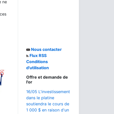
e ne
 ces
Nous contacter
Flux RSS
Conditions
d'utilisation
Offre et demande de
l'or
16/05 L'investissement
dans le platine
soutiendra le cours de
1 000 $ en raison d'un