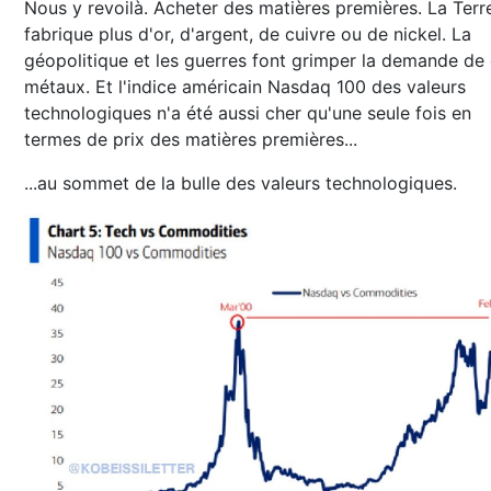
Nous y revoilà. Acheter des matières premières. La Terr
fabrique plus d'or, d'argent, de cuivre ou de nickel. La
géopolitique et les guerres font grimper la demande de
métaux. Et l'indice américain Nasdaq 100 des valeurs
technologiques n'a été aussi cher qu'une seule fois en
termes de prix des matières premières...
...au sommet de la bulle des valeurs technologiques.