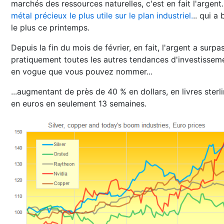
marchés des ressources naturelles, c'est en fait l'argent.
métal précieux le plus utile sur le plan industriel.
.. qui a b
le plus ce printemps.
Depuis la fin du mois de février, en fait, l'argent a surpa
pratiquement toutes les autres tendances d'investissem
en vogue que vous pouvez nommer...
...augmentant de près de 40 % en dollars, en livres sterl
en euros en seulement 13 semaines.