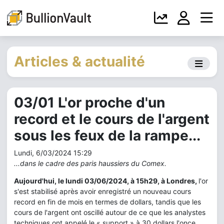
Articles & actualité
03/01 L'or proche d'un
record et le cours de l'argent
sous les feux de la rampe...
Lundi, 6/03/2024 15:29
...dans le cadre des paris haussiers du Comex.
Aujourd'hui, le lundi 03/06/2024, à 15h29, à Londres,
l'or
s'est stabilisé après avoir enregistré un nouveau cours
record en fin de mois en termes de dollars, tandis que les
cours de l'argent ont oscillé autour de ce que les analystes
techniques ont appelé le « support » à 30 dollars l'once