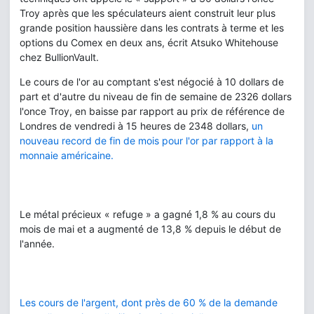
Troy après que les spéculateurs aient construit leur plus
grande position haussière dans les contrats à terme et les
options du Comex en deux ans, écrit Atsuko Whitehouse
chez BullionVault.
Le cours de l'or au comptant s'est négocié à 10 dollars de
part et d'autre du niveau de fin de semaine de 2326 dollars
l'once Troy, en baisse par rapport au prix de référence de
Londres de vendredi à 15 heures de 2348 dollars,
un
nouveau record de fin de mois pour l'or par rapport à la
monnaie américaine.
Le métal précieux « refuge » a gagné 1,8 % au cours du
mois de mai et a augmenté de 13,8 % depuis le début de
l'année.
Les cours de l'argent, dont près de 60 % de la demande