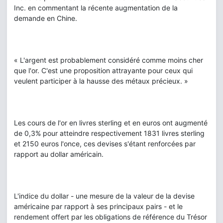
Inc. en commentant la récente augmentation de la
demande en Chine.
« L'argent est probablement considéré comme moins cher
que l'or. C'est une proposition attrayante pour ceux qui
veulent participer à la hausse des métaux précieux. »
Les cours de l'or en livres sterling et en euros ont augmenté
de 0,3% pour atteindre respectivement 1831 livres sterling
et 2150 euros l'once, ces devises s'étant renforcées par
rapport au dollar américain.
L'indice du dollar - une mesure de la valeur de la devise
américaine par rapport à ses principaux pairs - et le
rendement offert par les obligations de référence du Trésor