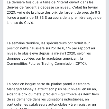
La dernière fois que la taille de l'intérêt ouvert dans les
dérivés de l'argent a dépassé ce niveau, c'était fin février
2020, veille de la chute des prix de l'argent de près de 6 $
l'once à partir de 18,33 $ au cours de la première vague de
la crise du Covid.
La semaine dernière, les spéculateurs ont réduit leur
position nette haussière sur l'or de 6,7 % par rapport au
niveau le plus élevé depuis la mi-avril 2020, selon les
données publiées par le régulateur américain, la
Commodities Futures Trading Commission (CFTC).
La position longue nette du platine parmi les traders
Managed Money a atteint son plus haut niveau en un an,
aidant le prix du métal précieux - qui trouve les deux tiers
de sa demande dans les utilisations industrielles, en
particulier les catalyseurs automobiles - à enregistrer un