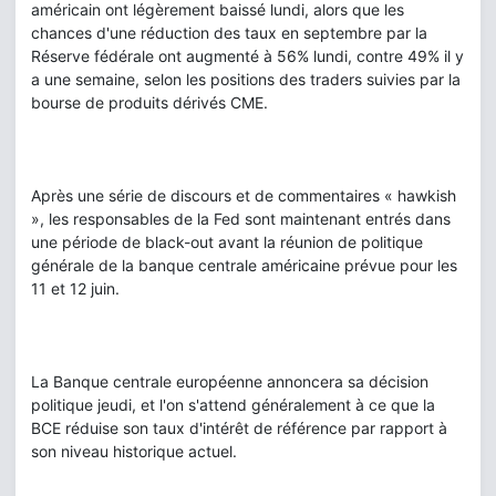
américain ont légèrement baissé lundi, alors que les
chances d'une réduction des taux en septembre par la
Réserve fédérale ont augmenté à 56% lundi, contre 49% il y
a une semaine, selon les positions des traders suivies par la
bourse de produits dérivés CME.
Après une série de discours et de commentaires « hawkish
», les responsables de la Fed sont maintenant entrés dans
une période de black-out avant la réunion de politique
générale de la banque centrale américaine prévue pour les
11 et 12 juin.
La Banque centrale européenne annoncera sa décision
politique jeudi, et l'on s'attend généralement à ce que la
BCE réduise son taux d'intérêt de référence par rapport à
son niveau historique actuel.