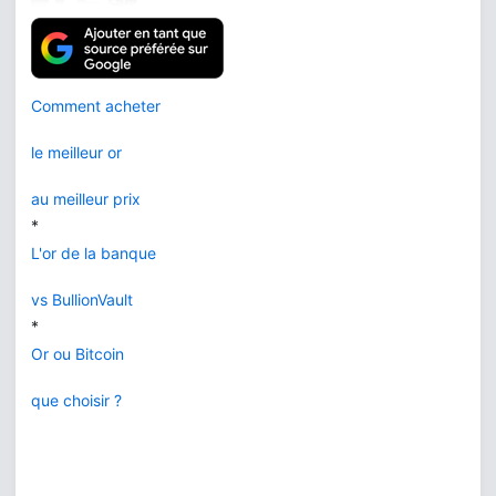
Comment acheter
le meilleur or
au meilleur prix
*
L'or de la banque
vs BullionVault
*
Or ou Bitcoin
que choisir ?