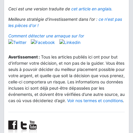
Ceci est une version traduite de
cet article en anglais.
Meilleure stratégie d'investissement dans l'or :
ce n'est pas
les pièces d'or !
Comment détecter une arnaque sur l’or
Avertissement :
Tous les articles publiés ici ont pour but
d'informer votre décision, et non pas de la guider. Vous êtes
seuls à pouvoir décider du meilleur placement possible pour
votre argent, et quelle que soit la décision que vous prenez,
celle-ci comportera un risque. Les informations ou données
incluses ici sont déjà peut-être dépassées par les
événements, et doivent être vérifiées d’une autre source, au
cas où vous décideriez d’agir.
Voir nos termes et conditions
.