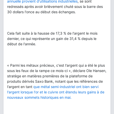
annuelle provient d'utilisations industrielles
, se sont
redressés après avoir brièvement chuté sous la barre des
30 dollars l'once au début des échanges.
Cela fait suite à la hausse de 17,3 % de l'argent le mois
dernier, ce qui représente un gain de 31,4 % depuis le
début de l'année.
« Parmi les métaux précieux, c'est l'argent qui a été le plus
sous les feux de la rampe ce mois-ci », déclare Ole Hansen,
stratège en matières premières de la plateforme de
produits dérivés Saxo Bank, notant que les références de
l'argent en tant
que métal semi-industriel ont bien servi
l'argent lorsque l'or et le cuivre ont étendu leurs gains à de
nouveaux sommets historiques en mai.