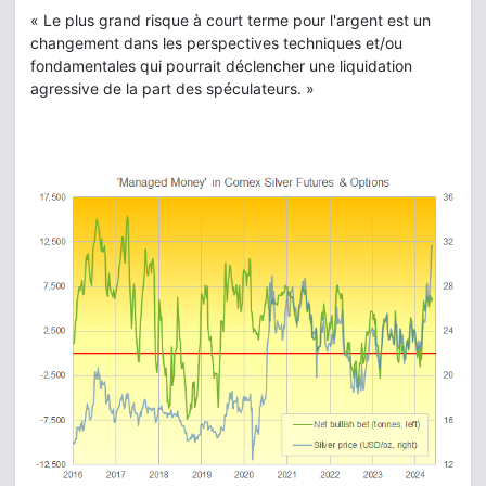
« Le plus grand risque à court terme pour l'argent est un
changement dans les perspectives techniques et/ou
fondamentales qui pourrait déclencher une liquidation
agressive de la part des spéculateurs. »