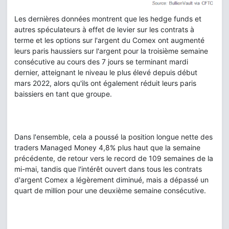
Les dernières données montrent que les hedge funds et
autres spéculateurs à effet de levier sur les contrats à
terme et les options sur l'argent du Comex ont augmenté
leurs paris haussiers sur l'argent pour la troisième semaine
consécutive au cours des 7 jours se terminant mardi
dernier, atteignant le niveau le plus élevé depuis début
mars 2022, alors qu'ils ont également réduit leurs paris
baissiers en tant que groupe.
Dans l'ensemble, cela a poussé la position longue nette des
traders Managed Money 4,8% plus haut que la semaine
précédente, de retour vers le record de 109 semaines de la
mi-mai, tandis que l'intérêt ouvert dans tous les contrats
d'argent Comex a légèrement diminué, mais a dépassé un
quart de million pour une deuxième semaine consécutive.