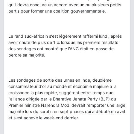
qu'il devra conclure un accord avec un ou plusieurs petits
partis pour former une coalition gouvernementale.
Le rand sud-africain s'est légèrement raffermi lundi, après
avoir chuté de plus de 1 % lorsque les premiers résultats
des sondages ont montré que l'ANC était en passe de
perdre sa majorité.
Les sondages de sortie des urnes en Inde, deuxième
consommateur d'or au monde et économie majeure à la
croissance la plus rapide, suggèrent entre-temps que
l'alliance dirigée par le Bharatiya Janata Party (BJP) du
Premier ministre Narendra Modi devrait remporter une large
majorité lors du scrutin en sept phases qui a débuté en avril
et s'est achevé le week-end dernier.