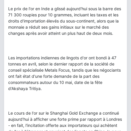
Le prix de l'or en Inde a glissé aujourd'hui sous la barre des
71 300 roupies pour 10 grammes, incluant les taxes et les
droits d'importation élevés du sous-continent, alors que la
monnaie a réduit ses gains initiaux sur le marché des
changes après avoir atteint un plus haut de deux mois.
Les importations indiennes de lingots d'or ont bondi à 47
tonnes en avril, selon le dernier rapport de la société de
conseil spécialisée Metals Focus, tandis que les négociants
ont fait état d'une forte demande de la part des
consommateurs autour du 10 mai, date de la fête
d'Akshaya Tritiya.
Le cours de l'or sur le Shanghai Gold Exchange a continué
aujourd'hui à afficher une forte prime par rapport à Londres
- en fait, l'incitation offerte aux importateurs qui achètent