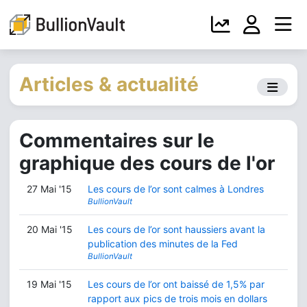
Articles & actualité
Commentaires sur le
graphique des cours de l'or
27 Mai '15
Les cours de l’or sont calmes à Londres
BullionVault
20 Mai '15
Les cours de l’or sont haussiers avant la
publication des minutes de la Fed
BullionVault
19 Mai '15
Les cours de l’or ont baissé de 1,5% par
rapport aux pics de trois mois en dollars