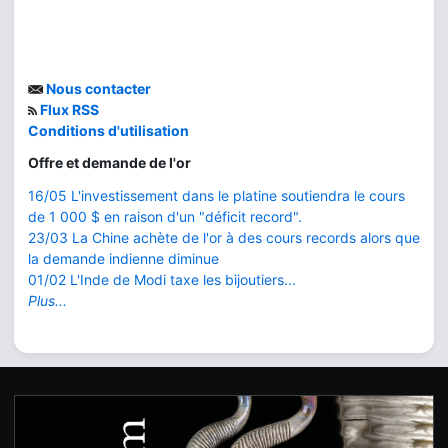
Nous contacter
Flux RSS
Conditions d'utilisation
Offre et demande de l'or
16/05 L'investissement dans le platine soutiendra le cours
de 1 000 $ en raison d'un "déficit record".
23/03 La Chine achète de l'or à des cours records alors que
la demande indienne diminue
01/02 L'Inde de Modi taxe les bijoutiers...
Plus...