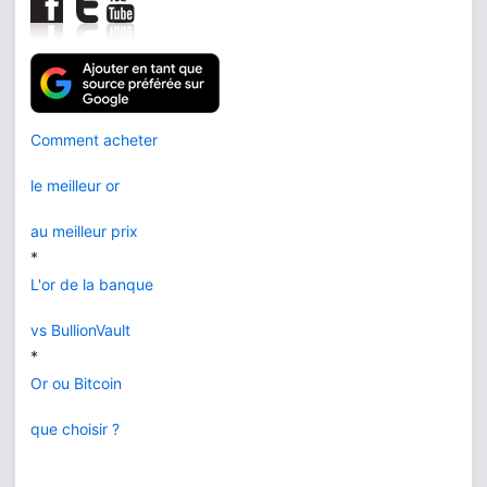
Comment acheter
le meilleur or
au meilleur prix
*
L'or de la banque
vs BullionVault
*
Or ou Bitcoin
que choisir ?