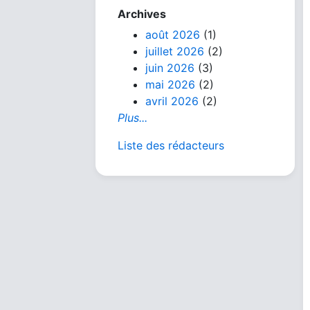
Archives
août 2026
(1)
juillet 2026
(2)
juin 2026
(3)
mai 2026
(2)
avril 2026
(2)
Plus...
Liste des rédacteurs