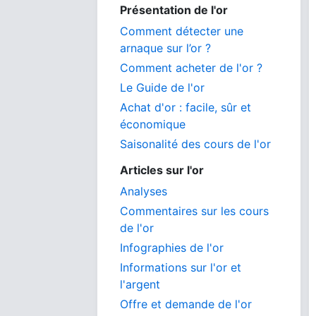
Présentation de l'or
Comment détecter une
arnaque sur l’or ?
Comment acheter de l'or ?
Le Guide de l'or
Achat d'or : facile, sûr et
économique
Saisonalité des cours de l'or
Articles sur l'or
Analyses
Commentaires sur les cours
de l'or
Infographies de l'or
Informations sur l'or et
l'argent
Offre et demande de l'or