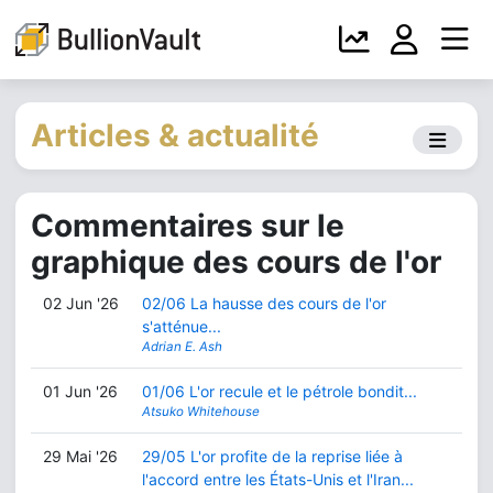
Articles & actualité
Commentaires sur le
graphique des cours de l'or
02 Jun '26
02/06 La hausse des cours de l'or
s'atténue...
Adrian E. Ash
01 Jun '26
01/06 L'or recule et le pétrole bondit...
Atsuko Whitehouse
29 Mai '26
29/05 L'or profite de la reprise liée à
l'accord entre les États-Unis et l'Iran...