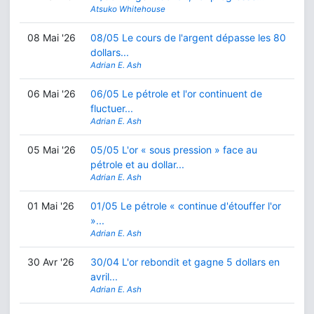
Atsuko Whitehouse
08 Mai '26
08/05 Le cours de l'argent dépasse les 80
dollars...
Adrian E. Ash
06 Mai '26
06/05 Le pétrole et l'or continuent de
fluctuer...
Adrian E. Ash
05 Mai '26
05/05 L'or « sous pression » face au
pétrole et au dollar...
Adrian E. Ash
01 Mai '26
01/05 Le pétrole « continue d'étouffer l'or
»...
Adrian E. Ash
30 Avr '26
30/04 L'or rebondit et gagne 5 dollars en
avril...
Adrian E. Ash