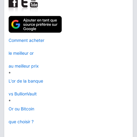
Comment acheter
le meilleur or
au meilleur prix
*
L'or de la banque
vs BullionVault
*
Or ou Bitcoin
que choisir ?