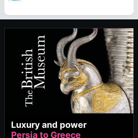
Luxury and power
Persia to Greece