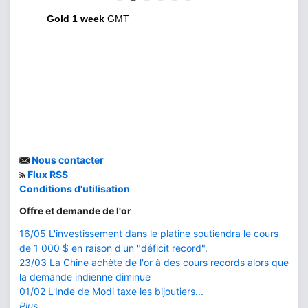
Gold 1 week
GMT
Nous contacter
Flux RSS
Conditions d'utilisation
Offre et demande de l'or
16/05 L'investissement dans le platine soutiendra le cours
de 1 000 $ en raison d'un "déficit record".
23/03 La Chine achète de l'or à des cours records alors que
la demande indienne diminue
01/02 L'Inde de Modi taxe les bijoutiers...
Plus...