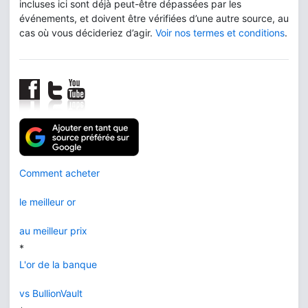
incluses ici sont déjà peut-être dépassées par les
événements, et doivent être vérifiées d’une autre source, au
cas où vous décideriez d’agir.
Voir nos termes et conditions
.
Comment acheter
le meilleur or
au meilleur prix
*
L'or de la banque
vs BullionVault