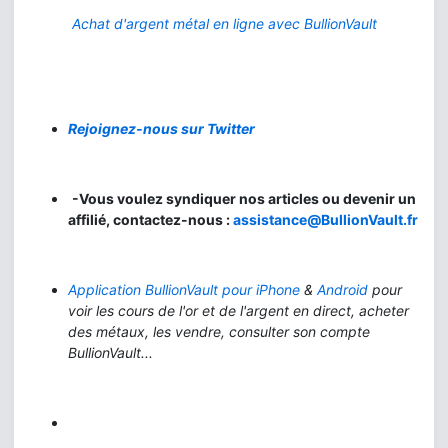
Achat d'argent métal en ligne avec BullionVault
Rejoignez-nous sur Twitter
-Vous voulez syndiquer nos articles ou devenir un
affilié, contactez-nous :
assistance@BullionVault.fr
Application BullionVault pour iPhone
&
Android
pour
voir les cours de l'or et de l'argent en direct, acheter
des métaux, les vendre, consulter son compte
BullionVault...