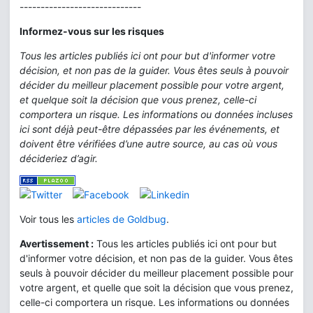
-----------------------------
Informez-vous sur les risques
Tous les articles publiés ici ont pour but d'informer votre
décision, et non pas de la guider. Vous êtes seuls à pouvoir
décider du meilleur placement possible pour votre argent,
et quelque soit la décision que vous prenez, celle-ci
comportera un risque. Les informations ou données incluses
ici sont déjà peut-être dépassées par les événements, et
doivent être vérifiées d’une autre source, au cas où vous
décideriez d’agir.
Voir tous les
articles de Goldbug
.
Avertissement :
Tous les articles publiés ici ont pour but
d'informer votre décision, et non pas de la guider. Vous êtes
seuls à pouvoir décider du meilleur placement possible pour
votre argent, et quelle que soit la décision que vous prenez,
celle-ci comportera un risque. Les informations ou données