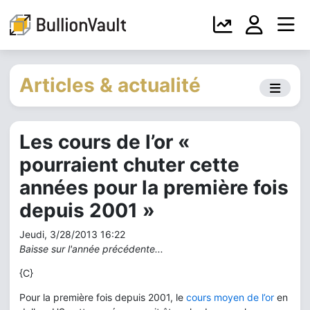
Articles & actualité
Les cours de l’or «
pourraient chuter cette
années pour la première fois
depuis 2001 »
Jeudi, 3/28/2013 16:22
Baisse sur l'année précédente...
{C}
Pour la première fois depuis 2001, le
cours moyen de l’or
en