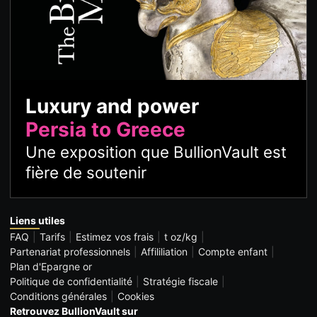
Luxury and power
Persia to Greece
Une exposition que BullionVault est
fière de soutenir
Liens utiles
FAQ
Tarifs
Estimez vos frais
t oz/kg
Partenariat professionnels
Affililiation
Compte enfant
Plan d'Epargne or
Politique de confidentialité
Stratégie fiscale
Conditions générales
Cookies
Retrouvez BullionVault sur