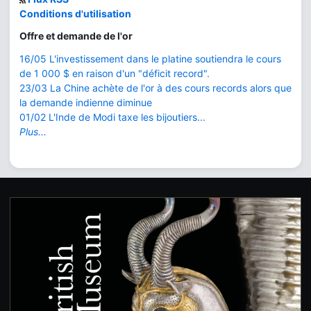
Conditions d'utilisation
Offre et demande de l'or
16/05 L'investissement dans le platine soutiendra le cours
de 1 000 $ en raison d'un "déficit record".
23/03 La Chine achète de l'or à des cours records alors que
la demande indienne diminue
01/02 L'Inde de Modi taxe les bijoutiers...
Plus...