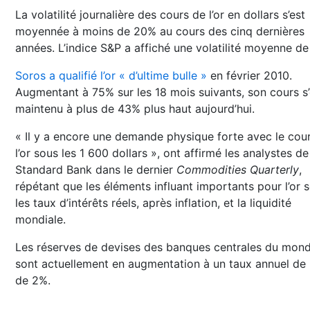
La volatilité journalière des cours de l’or en dollars s’est
moyennée à moins de 20% au cours des cinq dernières
années. L’indice S&P a affiché une volatilité moyenne de
Soros a qualifié l’or « d’ultime bulle »
en février 2010.
Augmentant à 75% sur les 18 mois suivants, son cours s’
maintenu à plus de 43% plus haut aujourd’hui.
« Il y a encore une demande physique forte avec le cou
l’or sous les 1 600 dollars », ont affirmé les analystes de
Standard Bank dans le dernier
Commodities Quarterly
,
répétant que les éléments influant importants pour l’or 
les taux d’intérêts réels, après inflation, et la liquidité
mondiale.
Les réserves de devises des banques centrales du mon
sont actuellement en augmentation à un taux annuel de
de 2%.