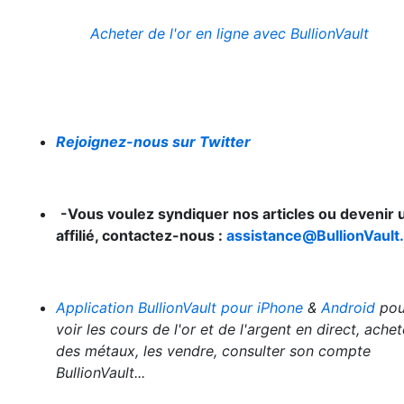
Acheter de l'or en ligne avec BullionVault
Rejoignez-nous sur Twitter
-Vous voulez syndiquer nos articles ou devenir 
affilié, contactez-nous :
assistance@BullionVault.
Application BullionVault pour iPhone
&
Android
pou
voir les cours de l'or et de l'argent en direct, achet
des métaux, les vendre, consulter son compte
BullionVault...