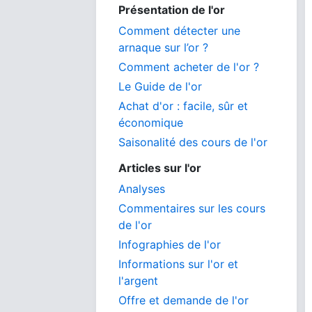
Présentation de l'or
Comment détecter une
arnaque sur l’or ?
Comment acheter de l'or ?
Le Guide de l'or
Achat d'or : facile, sûr et
économique
Saisonalité des cours de l'or
Articles sur l'or
Analyses
Commentaires sur les cours
de l'or
Infographies de l'or
Informations sur l'or et
l'argent
Offre et demande de l'or