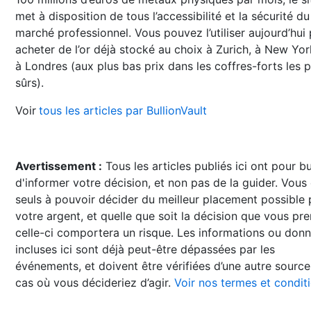
met à disposition de tous l’accessibilité et la sécurité du
marché professionnel. Vous pouvez l’utiliser aujourd’hui
acheter de l’or déjà stocké au choix à Zurich, à New Yo
à Londres (aux plus bas prix dans les coffres-forts les p
sûrs).
Voir
tous les articles par BullionVault
Avertissement :
Tous les articles publiés ici ont pour b
d'informer votre décision, et non pas de la guider. Vous
seuls à pouvoir décider du meilleur placement possible
votre argent, et quelle que soit la décision que vous pre
celle-ci comportera un risque. Les informations ou don
incluses ici sont déjà peut-être dépassées par les
événements, et doivent être vérifiées d’une autre source
cas où vous décideriez d’agir.
Voir nos termes et condit