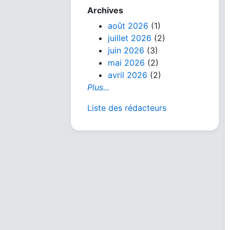
Archives
août 2026
(1)
juillet 2026
(2)
juin 2026
(3)
mai 2026
(2)
avril 2026
(2)
Plus...
Liste des rédacteurs