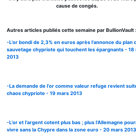
cause de congés.
Autres articles publiés cette semaine par BullionVault 
-L’or bondi de 2,3% en euros après l’annonce du plan 
sauvetage chypriote qui touchent les épargnants - 18
2013
-La demande de l’or comme valeur refuge revient suit
chaos chypriote - 19 mars 2013
-L’or et l’argent cotent plus bas ; plus l’Allemagne pour
vivre sans la Chypre dans la zone euro - 20 mars 201