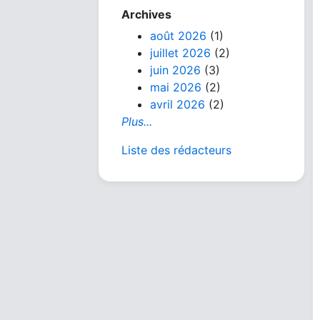
Archives
août 2026
(1)
juillet 2026
(2)
juin 2026
(3)
mai 2026
(2)
avril 2026
(2)
Plus...
Liste des rédacteurs