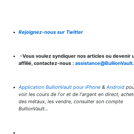
Rejoignez-nous sur Twitter
-Vous voulez syndiquer nos articles ou devenir 
affilié, contactez-nous :
assistance@BullionVault.
Application BullionVault pour iPhone
&
Android
pou
voir les cours de l'or et de l'argent en direct, achet
des métaux, les vendre, consulter son compte
BullionVault...