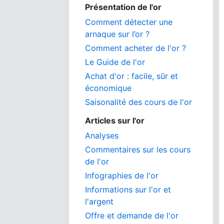
Présentation de l'or
Comment détecter une
arnaque sur l’or ?
Comment acheter de l'or ?
Le Guide de l'or
Achat d'or : facile, sûr et
économique
Saisonalité des cours de l'or
Articles sur l'or
Analyses
Commentaires sur les cours
de l'or
Infographies de l'or
Informations sur l'or et
l'argent
Offre et demande de l'or