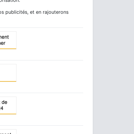
orisation.
 publicités, et en rajouterons