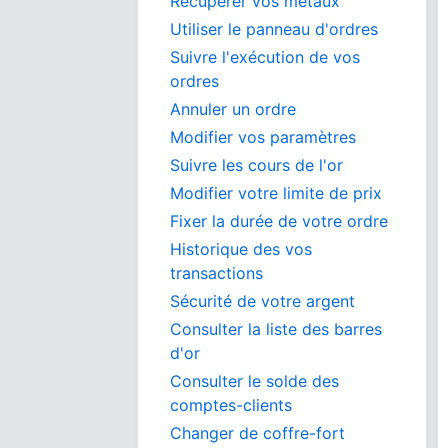
Récupérer vos métaux
Utiliser le panneau d'ordres
Suivre l'exécution de vos
ordres
Annuler un ordre
Modifier vos paramètres
Suivre les cours de l'or
Modifier votre limite de prix
Fixer la durée de votre ordre
Historique des vos
transactions
Sécurité de votre argent
Consulter la liste des barres
d'or
Consulter le solde des
comptes-clients
Changer de coffre-fort