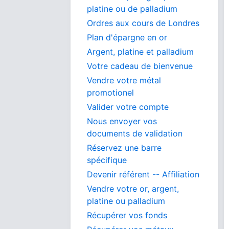
platine ou de palladium
Ordres aux cours de Londres
Plan d'épargne en or
Argent, platine et palladium
Votre cadeau de bienvenue
Vendre votre métal
promotionel
Valider votre compte
Nous envoyer vos
documents de validation
Réservez une barre
spécifique
Devenir référent -- Affiliation
Vendre votre or, argent,
platine ou palladium
Récupérer vos fonds