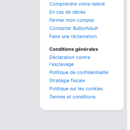
Comprendre votre relevé
En cas de décès
Fermer mon compte
Contacter BullionVault
Faire une réclamation
Conditions générales
Déclaration contre
l'esclavage
Politique de confidentialité
Stratégie fiscale
Politique sur les cookies
Termes et conditions