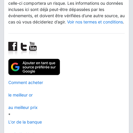
celle-ci comportera un risque. Les informations ou données
incluses ici sont déjà peut-être dépassées par les
événements, et doivent être vérifiées d’une autre source, au
cas où vous décideriez d’agir.
Voir nos termes et conditions
.
Comment acheter
le meilleur or
au meilleur prix
*
L'or de la banque