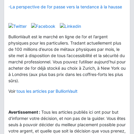
-La perspective de l’or passe vers la tendance à la hausse
BullionVault est le marché en ligne de l’or et l’argent
physiques pour les particuliers. Tradant actuellement plus
de 100 millions d’euros de métaux physiques par mois, le
site met à disposition de tous l’accessibilité et la sécurité du
marché professionnel. Vous pouvez l’utiliser aujourd’hui pour
acheter de l’or déjà stocké au choix à Zurich, à New York ou
à Londres (aux plus bas prix dans les coffres-forts les plus
sûrs).
Voir
tous les articles par BullionVault
Avertissement :
Tous les articles publiés ici ont pour but
d'informer votre décision, et non pas de la guider. Vous êtes
seuls à pouvoir décider du meilleur placement possible pour
votre argent, et quelle que soit la décision que vous prenez,