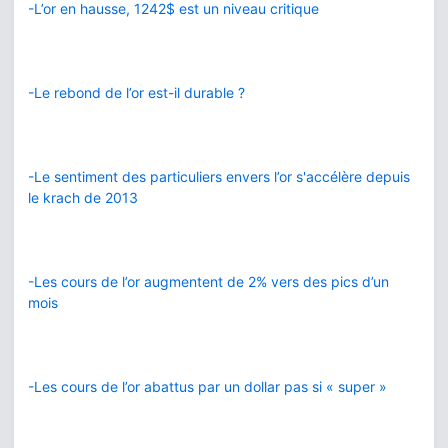
-L’or en hausse, 1242$ est un niveau critique
-Le rebond de l’or est-il durable ?
-Le sentiment des particuliers envers l’or s'accélère depuis
le krach de 2013
-Les cours de l’or augmentent de 2% vers des pics d’un
mois
-Les cours de l’or abattus par un dollar pas si « super »