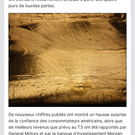
jours de lourdes pertes.
De nouveaux chiffres publiés ont montré un hausse surprise
de la confiance des consommateurs américains, alors que
de meilleurs revenus que prévu au T3 ont été rapportés par
General Motors et par la banque d’investissement Morgan