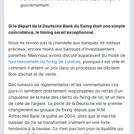
gouvernement.
Si le départ de la Deutsche Bank du fixing était une simple
coïncidence, le timing serait exceptionnel.
Nous ne tenons pas la chandelle aux banques de métaux
précieux, encore moins aux banques d’investissement
parentes. Mais nous avions discuté auparavant du mode de
fonctionnement du fixing de Londres
, pourquoi il est utile et
comment il atteint un prix dans un processus de décision
libre d’achat et de vente.
Des rumeurs de réglementation et les commentaires ces
jours-ci semblent directement responsables du retrait d'un
cinquième de la base des clients du fixing de l’or, et un tiers
de celle de l’argent. La perte de la Deutsche est le premier
changement au groupe du fixing depuis que N.M.
Rothschild Bank l’a quitté en 2004, alors que le marché
baissier de l’or se transformait vraiment en une forte
tendance à la hausse. Ce n’est pas bon pour la liquidité qui