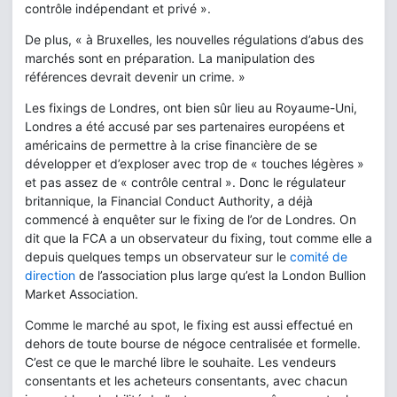
contrôle indépendant et privé ».
De plus, « à Bruxelles, les nouvelles régulations d’abus des
marchés sont en préparation. La manipulation des
références devrait devenir un crime. »
Les fixings de Londres, ont bien sûr lieu au Royaume-Uni,
Londres a été accusé par ses partenaires européens et
américains de permettre à la crise financière de se
développer et d’exploser avec trop de « touches légères »
et pas assez de « contrôle central ». Donc le régulateur
britannique, la Financial Conduct Authority, a déjà
commencé à enquêter sur le fixing de l’or de Londres. On
dit que la FCA a un observateur du fixing, tout comme elle a
depuis quelques temps un observateur sur le
comité de
direction
de l’association plus large qu’est la London Bullion
Market Association.
Comme le marché au spot, le fixing est aussi effectué en
dehors de toute bourse de négoce centralisée et formelle.
C’est ce que le marché libre le souhaite. Les vendeurs
consentants et les acheteurs consentants, avec chacun