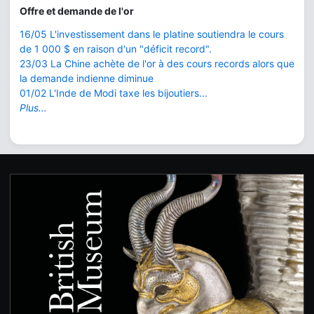
Offre et demande de l'or
16/05 L'investissement dans le platine soutiendra le cours
de 1 000 $ en raison d'un "déficit record".
23/03 La Chine achète de l'or à des cours records alors que
la demande indienne diminue
01/02 L'Inde de Modi taxe les bijoutiers...
Plus...