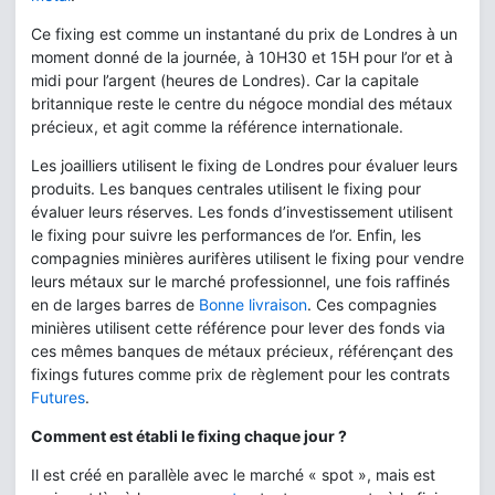
Ce fixing est comme un instantané du prix de Londres à un
moment donné de la journée, à 10H30 et 15H pour l’or et à
midi pour l’argent (heures de Londres). Car la capitale
britannique reste le centre du négoce mondial des métaux
précieux, et agit comme la référence internationale.
Les joailliers utilisent le fixing de Londres pour évaluer leurs
produits. Les banques centrales utilisent le fixing pour
évaluer leurs réserves. Les fonds d’investissement utilisent
le fixing pour suivre les performances de l’or. Enfin, les
compagnies minières aurifères utilisent le fixing pour vendre
leurs métaux sur le marché professionnel, une fois raffinés
en de larges barres de
Bonne livraison
. Ces compagnies
minières utilisent cette référence pour lever des fonds via
ces mêmes banques de métaux précieux, référençant des
fixings futures comme prix de règlement pour les contrats
Futures
.
Comment est établi le fixing chaque jour ?
Il est créé en parallèle avec le marché « spot », mais est