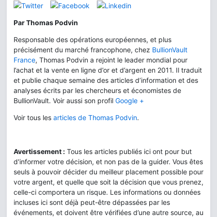
Par Thomas Podvin
Responsable des opérations européennes, et plus
précisément du marché francophone, chez
BullionVault
France
, Thomas Podvin a rejoint le leader mondial pour
l’achat et la vente en ligne d’or et d’argent en 2011. Il traduit
et publie chaque semaine des articles d’information et des
analyses écrits par les chercheurs et économistes de
BullionVault. Voir aussi son profil
Google +
Voir tous les
articles de Thomas Podvin
.
Avertissement :
Tous les articles publiés ici ont pour but
d'informer votre décision, et non pas de la guider. Vous êtes
seuls à pouvoir décider du meilleur placement possible pour
votre argent, et quelle que soit la décision que vous prenez,
celle-ci comportera un risque. Les informations ou données
incluses ici sont déjà peut-être dépassées par les
événements, et doivent être vérifiées d’une autre source, au