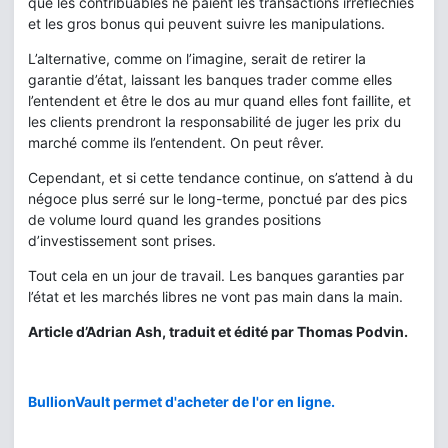
que les contribuables ne paient les transactions irréfléchies
et les gros bonus qui peuvent suivre les manipulations.
L’alternative, comme on l’imagine, serait de retirer la
garantie d’état, laissant les banques trader comme elles
l’entendent et être le dos au mur quand elles font faillite, et
les clients prendront la responsabilité de juger les prix du
marché comme ils l’entendent. On peut rêver.
Cependant, et si cette tendance continue, on s’attend à du
négoce plus serré sur le long-terme, ponctué par des pics
de volume lourd quand les grandes positions
d’investissement sont prises.
Tout cela en un jour de travail. Les banques garanties par
l’état et les marchés libres ne vont pas main dans la main.
Article d’Adrian Ash, traduit et édité par Thomas Podvin.
BullionVault permet d'acheter de l'or en ligne.