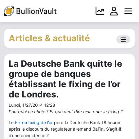
Articles & actualité
La Deutsche Bank quitte le
groupe de banques
établissant le fixing de l’or
de Londres.
Lundi, 1/27/2014 12:28
Pourquoi ce choix ? Et que veut dire cela pour le fixing ?
Le
Fix ou fixing de l’or
perd la Deutsche Bank 18 heures
après le discours du régulateur allemand BaFin. S’agit-il
d’une coïncidence ?