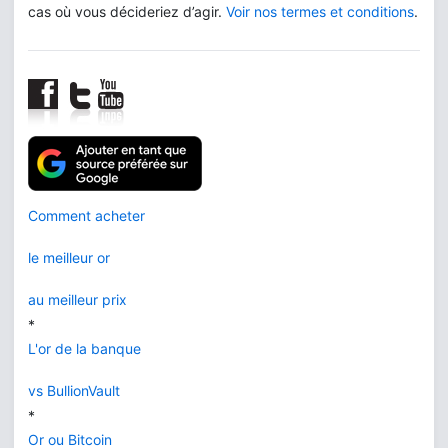
cas où vous décideriez d’agir.
Voir nos termes et conditions
.
Comment acheter
le meilleur or
au meilleur prix
*
L'or de la banque
vs BullionVault
*
Or ou Bitcoin