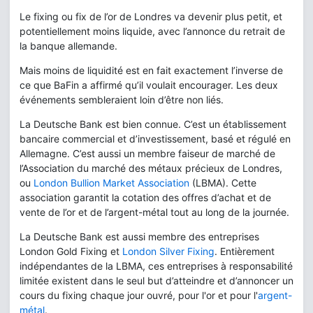
Le fixing ou fix de l’or de Londres va devenir plus petit, et
potentiellement moins liquide, avec l’annonce du retrait de
la banque allemande.
Mais moins de liquidité est en fait exactement l’inverse de
ce que BaFin a affirmé qu’il voulait encourager. Les deux
événements sembleraient loin d’être non liés.
La Deutsche Bank est bien connue. C’est un établissement
bancaire commercial et d’investissement, basé et régulé en
Allemagne. C’est aussi un membre faiseur de marché de
l’Association du marché des métaux précieux de Londres,
ou
London Bullion Market Association
(LBMA). Cette
association garantit la cotation des offres d’achat et de
vente de l’or et de l’argent-métal tout au long de la journée.
La Deutsche Bank est aussi membre des entreprises
London Gold Fixing et
London Silver Fixing
. Entièrement
indépendantes de la LBMA, ces entreprises à responsabilité
limitée existent dans le seul but d’atteindre et d’annoncer un
cours du fixing chaque jour ouvré, pour l'or et pour l'
argent-
métal
.