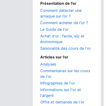
Présentation de l'or
Comment détecter une
arnaque sur l’or ?
Comment acheter de l'or ?
Le Guide de l'or
Achat d'or : facile, sûr et
économique
Saisonalité des cours de l'or
Articles sur l'or
Analyses
Commentaires sur les cours
de l'or
Infographies de l'or
Informations sur l'or et
l'argent
Offre et demande de l'or