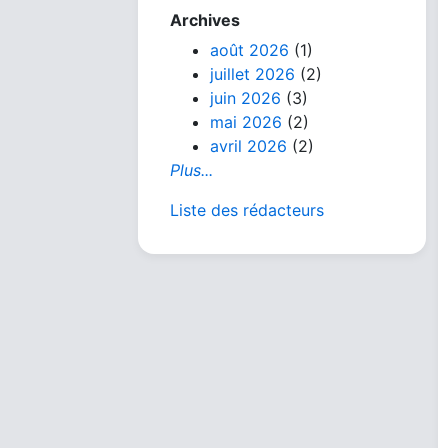
Archives
août 2026
(1)
juillet 2026
(2)
juin 2026
(3)
mai 2026
(2)
avril 2026
(2)
Plus...
Liste des rédacteurs