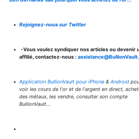
Rejoignez-nous sur Twitter
-Vous voulez syndiquer nos articles ou devenir 
affilié, contactez-nous :
assistance@BullionVault.
Application BullionVault pour iPhone
&
Android
pou
voir les cours de l'or et de l'argent en direct, achet
des métaux, les vendre, consulter son compte
BullionVault...