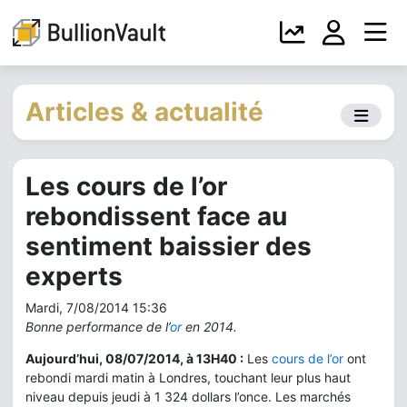
Articles & actualité
Les cours de l’or
rebondissent face au
sentiment baissier des
experts
Mardi, 7/08/2014 15:36
Bonne performance de l’
or
en 2014.
Aujourd’hui, 08/07/2014, à
13H40 :
Les
cours de l’or
ont
rebondi mardi matin à Londres, touchant leur plus haut
niveau depuis jeudi à 1 324 dollars l’once. Les marchés