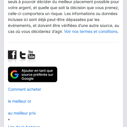
seuls à pouvoir décider du meilleur placement possible pour
votre argent, et quelle que soit la décision que vous prenez,
celle-ci comportera un risque. Les informations ou données
incluses ici sont déjà peut-être dépassées par les
événements, et doivent être vérifiées d’une autre source, au
cas où vous décideriez d’agir.
Voir nos termes et conditions
.
Comment acheter
le meilleur or
au meilleur prix
*
L'or de la banque