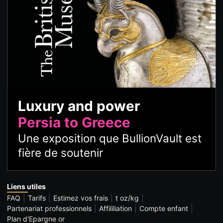
Luxury and power
Persia to Greece
Une exposition que BullionVault est
fière de soutenir
Liens utiles
FAQ
Tarifs
Estimez vos frais
t oz/kg
Partenariat professionnels
Affililiation
Compte enfant
Plan d'Epargne or