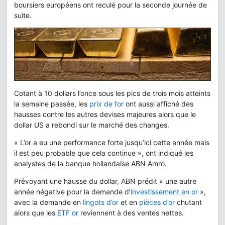
boursiers européens ont reculé pour la seconde journée de
suite.
Cotant à 10 dollars l’once sous les pics de trois mois atteints
la semaine passée, les
prix de l’or
ont aussi affiché des
hausses contre les autres devises majeures alors que le
dollar US a rebondi sur le marché des changes.
« L’or a eu une performance forte jusqu’ici cette année mais
il est peu probable que cela continue », ont indiqué les
analystes de la banque hollandaise ABN Amro.
Prévoyant une hausse du dollar, ABN prédit « une autre
année négative pour la demande d’
investissement en or
»,
avec la demande en
lingots d’or
et en
pièces d’or
chutant
alors que les
ETF or
reviennent à des ventes nettes.