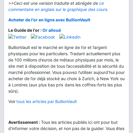
>>Ceci est une version traduite et abrégée d
e
ce
commentaire en anglais sur le graphique des cours
.
Acheter de l'or en ligne avec BullionVault
Le Guide de l'or :
Or alloué
BullionVault est le marché en ligne de l’or et l’argent
physiques pour les particuliers. Tradant actuellement plus
de 100 millions d’euros de métaux physiques par mois, le
site met à disposition de tous l’accessibilité et la sécurité du
marché professionnel. Vous pouvez l’utiliser aujourd’hui pour
acheter de l’or déjà stocké au choix à Zurich, à New York ou
à Londres (aux plus bas prix dans les coffres-forts les plus
sûrs).
Voir
tous les articles par BullionVault
Avertissement :
Tous les articles publiés ici ont pour but
d'informer votre décision, et non pas de la guider. Vous êtes