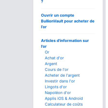
?
Ouvrir un compte
BullionVault pour acheter de
l’or
Articles d'information sur
l'or
Or
Achat d'or
Argent
Cours de l'or
Acheter de l'argent
Investir dans l'or
Lingots d'or
Napoléon d'or
Applis iOS & Android
Calculateur de coûts