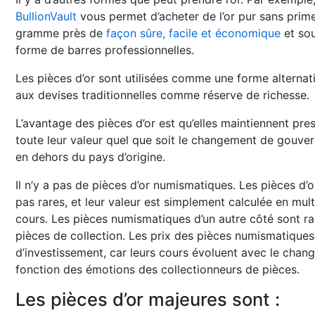
BullionVault
vous permet d’acheter de l’or pur sans prime
gramme près de
façon sûre, facile et économique
et so
forme de barres professionnelles.
Les pièces d’or sont utilisées comme une forme alternat
aux devises traditionnelles comme réserve de richesse.
L’avantage des pièces d’or est qu’elles maintiennent pre
toute leur valeur quel que soit le changement de gouver
en dehors du pays d’origine.
Il n’y a pas de pièces d’or numismatiques. Les pièces d’
pas rares, et leur valeur est simplement calculée en mult
cours. Les pièces numismatiques d’un autre côté sont 
pièces de collection. Les prix des pièces numismatiques 
d’investissement, car leurs cours évoluent avec le chang
fonction des émotions des collectionneurs de pièces.
Les pièces d’or majeures
sont :