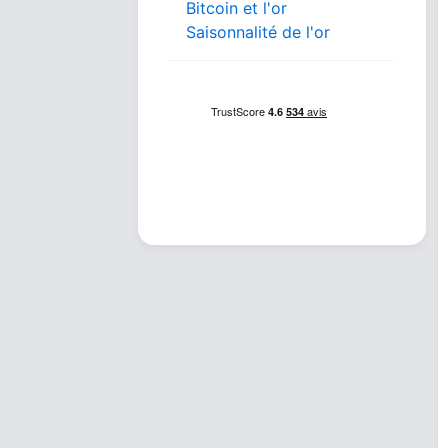
Bitcoin et l'or
Saisonnalité de l'or