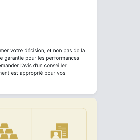
mer votre décision, et non pas de la
ne garantie pour les performances
emander l’avis d’un conseiller
ement est approprié pour vos