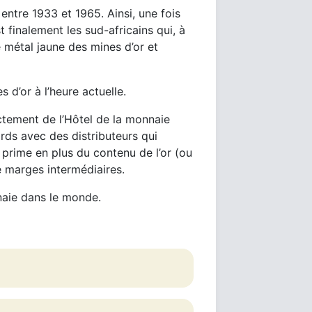
entre 1933 et 1965. Ainsi, une fois
 finalement les sud-africains qui, à
 métal jaune des mines d’or et
d’or à l’heure actuelle.
ectement de l’Hôtel de la monnaie
rds avec des distributeurs qui
rime en plus du contenu de l’or (ou
e marges intermédiaires.
naie dans le monde.