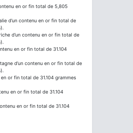
ntenu en or fin total de 5,805
lie d’un contenu en or fin total de
).
iche d’un contenu en or fin total de
).
tenu en or fin total de 31.104
agne d’un contenu en or fin total de
).
en or fin total de 31.104 grammes
enu en or fin total de 31.104
ntenu en or fin total de 31.104