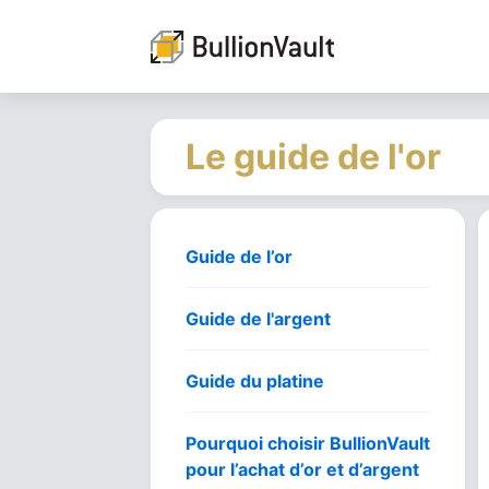
Le guide de l'or
Guide de l’or
Guide de l'argent
Guide du platine
Pourquoi choisir BullionVault
pour l’achat d’or et d’argent