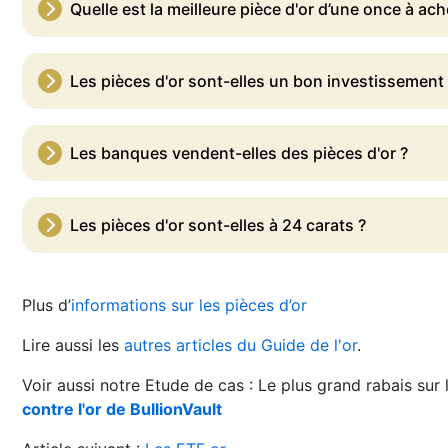
Quelle est la meilleure pièce d'or d’une once à ach
Les pièces d'or sont-elles un bon investissement
Les banques vendent-elles des pièces d'or ?
Les pièces d'or sont-elles à 24 carats ?
Plus d’
informations sur les pièces d’or
Lire aussi les
autres articles du Guide de l'or
.
Voir aussi notre Etude de cas : Le plus grand rabais sur l
contre l'or de BullionVault