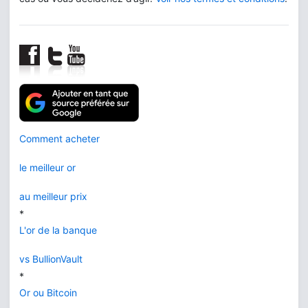
Comment acheter
le meilleur or
au meilleur prix
*
L'or de la banque
vs BullionVault
*
Or ou Bitcoin