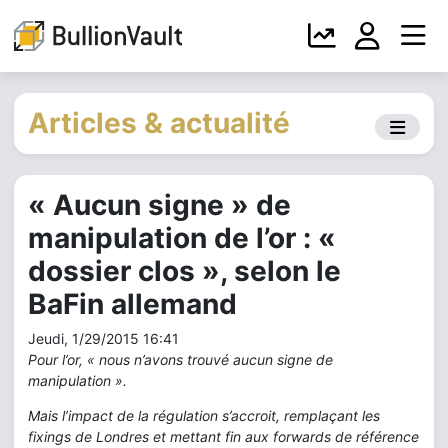
Articles & actualité
« Aucun signe » de
manipulation de l’or : «
dossier clos », selon le
BaFin allemand
Jeudi, 1/29/2015 16:41
Pour l’or, « nous n’avons trouvé aucun signe de
manipulation ».
Mais l’impact de la régulation s’accroit, remplaçant les
fixings de Londres et mettant fin aux forwards de référence