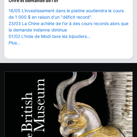
Offre et demande de l'or
16/05 L'investissement dans le platine soutiendra le cours
de 1 000 $ en raison d'un "déficit record".
23/03 La Chine achète de l'or à des cours records alors que
la demande indienne diminue
01/02 L'Inde de Modi taxe les bijoutiers...
Plus...