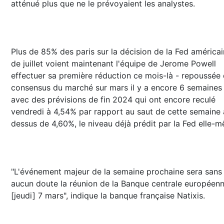
atténué plus que ne le prévoyaient les analystes.
Plus de 85% des paris sur la décision de la Fed américa
de juillet voient maintenant l'équipe de Jerome Powell
effectuer sa première réduction ce mois-là - repoussée
consensus du marché sur mars il y a encore 6 semaines
avec des prévisions de fin 2024 qui ont encore reculé
vendredi à 4,54% par rapport au saut de cette semaine 
dessus de 4,60%, le niveau déjà prédit par la Fed elle-
"L'événement majeur de la semaine prochaine sera sans
aucun doute la réunion de la Banque centrale européenn
[jeudi] 7 mars", indique la banque française Natixis.