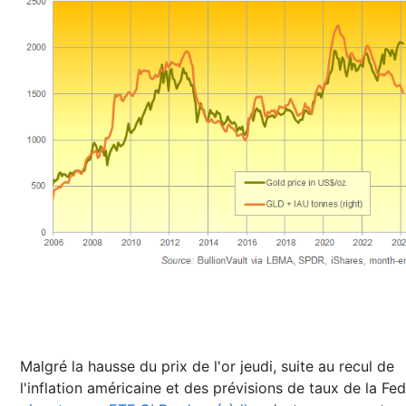
Malgré la hausse du prix de l'or jeudi, suite au recul de
l'inflation américaine et des prévisions de taux de la Fed