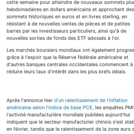
cette semaine pour atteindre de nouveaux sommets plur
hebdomadaires en dollars américains et approchant des
sommets historiques en euros et en livres sterling, en
résistant à de nouvelles ventes de pièces et de petites
barres par les investisseurs particuliers, ainsi qu'à de
nouvelles sorties de fonds des ETF adossés à l'or.
Les marchés boursiers mondiaux ont également progre
grâce à l'espoir que la Réserve fédérale américaine et
d'autres banques centrales occidentales commencent à
réduire leurs taux d'intérêt dans les plus brefs délais.
Après l'annonce hier
d'un ralentissement de l'inflation
américaine selon l'indice de base PCE,
les enquêtes PMI
l'activité manufacturière mondiale publiées aujourd'hui
indiquent que le secteur manufacturier chinois s'est stab
en février, tandis que le ralentissement de la zone euro s