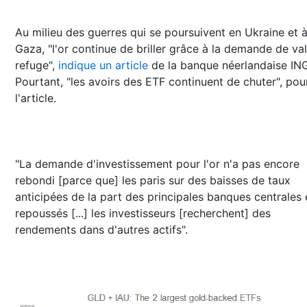
Au milieu des guerres qui se poursuivent en Ukraine et 
Gaza, "l'or continue de briller grâce à la demande de va
refuge",
indique un article
de la banque néerlandaise ING
Pourtant, "les avoirs des ETF continuent de chuter", pou
l'article.
"La demande d'investissement pour l'or n'a pas encore
rebondi [parce que] les paris sur des baisses de taux
anticipées de la part des principales banques centrales 
repoussés [...] les investisseurs [recherchent] des
rendements dans d'autres actifs".