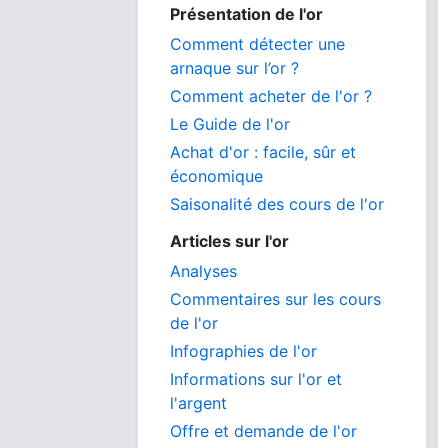
Présentation de l'or
Comment détecter une
arnaque sur l’or ?
Comment acheter de l'or ?
Le Guide de l'or
Achat d'or : facile, sûr et
économique
Saisonalité des cours de l'or
Articles sur l'or
Analyses
Commentaires sur les cours
de l'or
Infographies de l'or
Informations sur l'or et
l'argent
Offre et demande de l'or