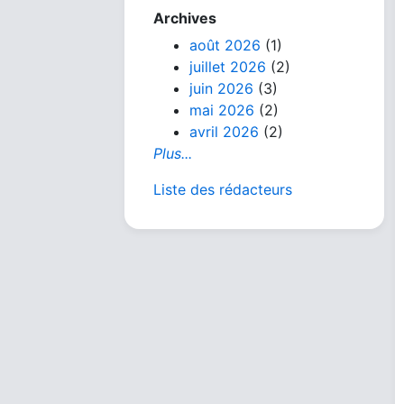
Archives
août 2026
(1)
juillet 2026
(2)
juin 2026
(3)
mai 2026
(2)
avril 2026
(2)
Plus...
Liste des rédacteurs