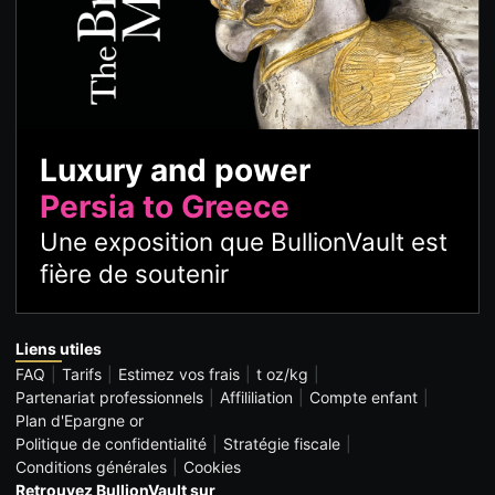
Luxury and power
Persia to Greece
Une exposition que BullionVault est
fière de soutenir
Liens utiles
FAQ
Tarifs
Estimez vos frais
t oz/kg
Partenariat professionnels
Affililiation
Compte enfant
Plan d'Epargne or
Politique de confidentialité
Stratégie fiscale
Conditions générales
Cookies
Retrouvez BullionVault sur