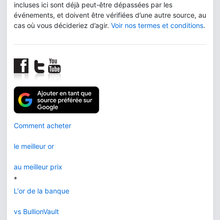
incluses ici sont déjà peut-être dépassées par les
événements, et doivent être vérifiées d’une autre source, au
cas où vous décideriez d’agir.
Voir nos termes et conditions
.
Comment acheter
le meilleur or
au meilleur prix
*
L'or de la banque
vs BullionVault