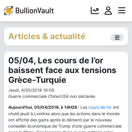
Articles & actualité
05/04, Les cours de l’or
baissent face aux tensions
Grèce-Turquie
Jeudi, 4/05/2018 16:09
Guerre commerciale Chine/USA non déclarée.
Aujourd’hui, 05/04/2018, à
14H26 :
Les
cours de l’or
ont
chuté jeudi à Londres alors que les actions dans le monde
ont affiché des gains après le démenti par le nouveau
conseiller économique de Trump d’une guerre commerciale