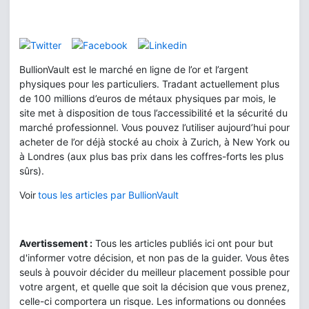
BullionVault est le marché en ligne de l’or et l’argent
physiques pour les particuliers. Tradant actuellement plus
de 100 millions d’euros de métaux physiques par mois, le
site met à disposition de tous l’accessibilité et la sécurité du
marché professionnel. Vous pouvez l’utiliser aujourd’hui pour
acheter de l’or déjà stocké au choix à Zurich, à New York ou
à Londres (aux plus bas prix dans les coffres-forts les plus
sûrs).
Voir
tous les articles par BullionVault
Avertissement :
Tous les articles publiés ici ont pour but
d'informer votre décision, et non pas de la guider. Vous êtes
seuls à pouvoir décider du meilleur placement possible pour
votre argent, et quelle que soit la décision que vous prenez,
celle-ci comportera un risque. Les informations ou données