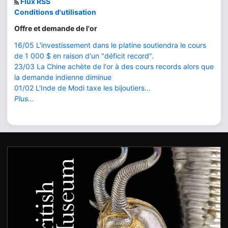
Flux RSS
Conditions d'utilisation
Offre et demande de l'or
16/05 L'investissement dans le platine soutiendra le cours
de 1 000 $ en raison d'un "déficit record".
23/03 La Chine achète de l'or à des cours records alors que
la demande indienne diminue
01/02 L'Inde de Modi taxe les bijoutiers...
Plus...