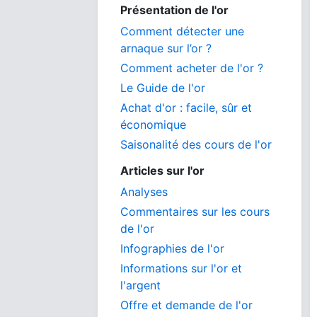
Présentation de l'or
Comment détecter une
arnaque sur l’or ?
Comment acheter de l'or ?
Le Guide de l'or
Achat d'or : facile, sûr et
économique
Saisonalité des cours de l'or
Articles sur l'or
Analyses
Commentaires sur les cours
de l'or
Infographies de l'or
Informations sur l'or et
l'argent
Offre et demande de l'or