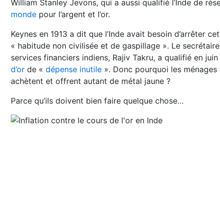
William Stanley Jevons, qui a aussi qualifié l’Inde de rés
monde
pour l’argent et l’or.
Keynes en 1913 a dit que l’Inde avait besoin d’arrêter cet
« habitude non civilisée et de gaspillage ». Le secrétair
services financiers indiens, Rajiv Takru, a qualifié en juin 
d’or
de «
dépense inutile
». Donc pourquoi les ménages 
achètent et offrent autant de métal jaune ?
Parce qu’ils doivent bien faire quelque chose…