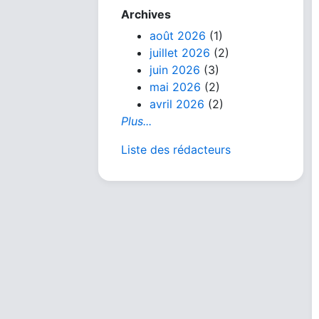
Archives
août 2026
(1)
juillet 2026
(2)
juin 2026
(3)
mai 2026
(2)
avril 2026
(2)
Plus...
Liste des rédacteurs