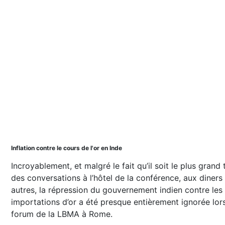
Inflation contre le cours de l'or en Inde
Incroyablement, et malgré le fait qu’il soit le plus grand
des conversations à l’hôtel de la conférence, aux diners
autres, la répression du gouvernement indien contre les
importations d’or a été presque entièrement ignorée lor
forum de la LBMA à Rome.