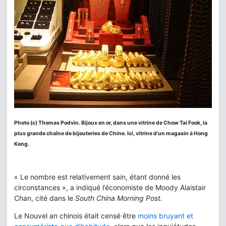
Photo (c) Thomas Podvin. Bijoux en or,
dans une vitrine de Chow Tai Fook, la
plus grande chaîne de bijouteries de Chine. Ici, vitrine d'un magasin à Hong
Kong.
« Le nombre est relativement sain, étant donné les
circonstances », a indiqué l’économiste de Moody Alaistair
Chan, cité dans le
South China Morning Post.
Le Nouvel an chinois était censé être
moins bruyant et