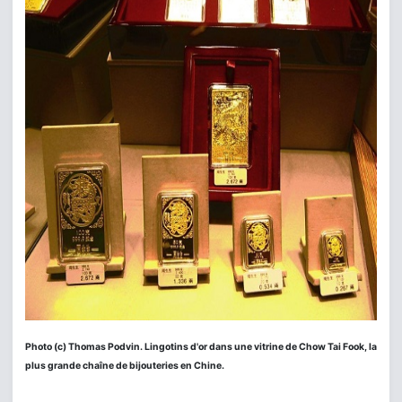
Photo (c) Thomas Podvin. Lingotins d'or dans une vitrine de Chow Tai Fook, la
plus grande chaîne de bijouteries en Chine.