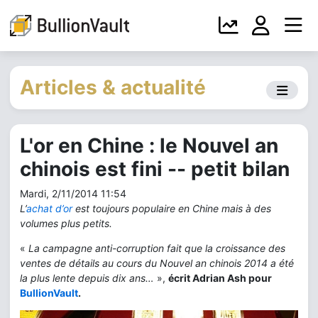
Articles & actualité
L'or en Chine : le Nouvel an
chinois est fini -- petit bilan
Mardi, 2/11/2014 11:54
L’
achat d’or
est toujours populaire en Chine mais à des
volumes plus petits.
«
La campagne anti-corruption fait que la croissance des
ventes de détails au cours du Nouvel an chinois 2014 a été
la plus lente depuis dix ans…
»,
écrit Adrian Ash pour
BullionVault
.