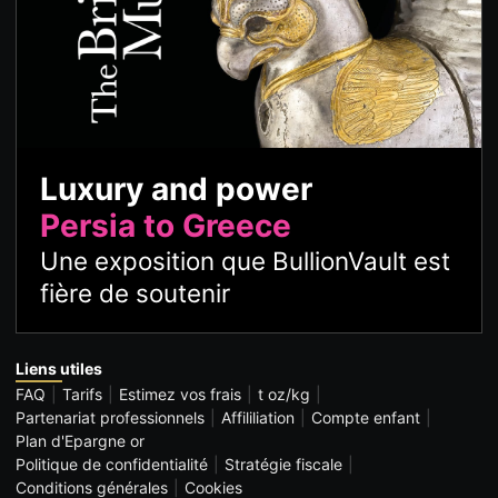
Luxury and power
Persia to Greece
Une exposition que BullionVault est
fière de soutenir
Liens utiles
FAQ
Tarifs
Estimez vos frais
t oz/kg
Partenariat professionnels
Affililiation
Compte enfant
Plan d'Epargne or
Politique de confidentialité
Stratégie fiscale
Conditions générales
Cookies