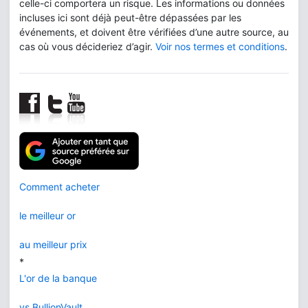
celle-ci comportera un risque. Les informations ou données
incluses ici sont déjà peut-être dépassées par les
événements, et doivent être vérifiées d’une autre source, au
cas où vous décideriez d’agir.
Voir nos termes et conditions
.
Comment acheter
le meilleur or
au meilleur prix
*
L'or de la banque
vs BullionVault