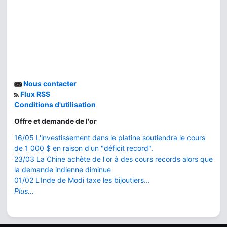
Nous contacter
Flux RSS
Conditions d'utilisation
Offre et demande de l'or
16/05 L'investissement dans le platine soutiendra le cours
de 1 000 $ en raison d'un "déficit record".
23/03 La Chine achète de l'or à des cours records alors que
la demande indienne diminue
01/02 L'Inde de Modi taxe les bijoutiers...
Plus...