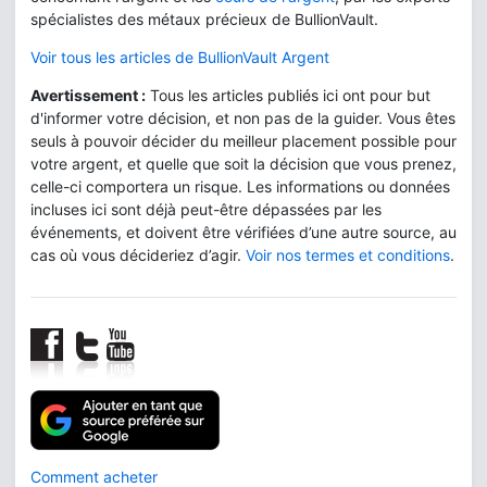
spécialistes des métaux précieux de BullionVault.
Voir tous les articles de BullionVault Argent
Avertissement :
Tous les articles publiés ici ont pour but
d'informer votre décision, et non pas de la guider. Vous êtes
seuls à pouvoir décider du meilleur placement possible pour
votre argent, et quelle que soit la décision que vous prenez,
celle-ci comportera un risque. Les informations ou données
incluses ici sont déjà peut-être dépassées par les
événements, et doivent être vérifiées d’une autre source, au
cas où vous décideriez d’agir.
Voir nos termes et conditions
.
Comment acheter