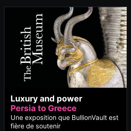
Luxury and power
Persia to Greece
Une exposition que BullionVault est
fière de soutenir