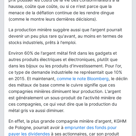
hausse, coûte que coûte, ou si ce n'est parce que la
menace de la déflation continue de les rendre dingue
(comme le montre leurs dernières décisions).
La production minière suggère aussi que l'argent pourrait
devenir un peu plus rare qu'avant, au moins en termes de
stocks industriels, prêts à l'emploi.
Environ 60% de l'argent métal finit dans les gadgets et
autres produits électriques et électroniques, plutôt que
dans les bijoux ou les produits d'investissement. Pour l'or,
ce type de demande industrielle ne représentait que 10%
en 2015. Et maintenant,
comme le note Bloomberg
, le déclin
des métaux de base comme le cuivre signifie que ces
compagnies minières diminuent leur production. L'argent
est généralement un sous-produit de l'activité minière de
ces compagnies, ce qui veut dire que la production du
métal gris va aussi diminuer.
En effet, la plus grande compagnie minière d'argent, KGHM
de Pologne, pourrait avoir à
emprunter des fonds pour
payer les dividendes
à ses actionnaires, car son produit