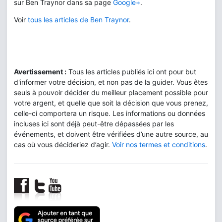
sur Ben Traynor dans sa page
Google+
.
Voir
tous les articles de Ben Traynor
.
Avertissement :
Tous les articles publiés ici ont pour but
d'informer votre décision, et non pas de la guider. Vous êtes
seuls à pouvoir décider du meilleur placement possible pour
votre argent, et quelle que soit la décision que vous prenez,
celle-ci comportera un risque. Les informations ou données
incluses ici sont déjà peut-être dépassées par les
événements, et doivent être vérifiées d’une autre source, au
cas où vous décideriez d’agir.
Voir nos termes et conditions
.