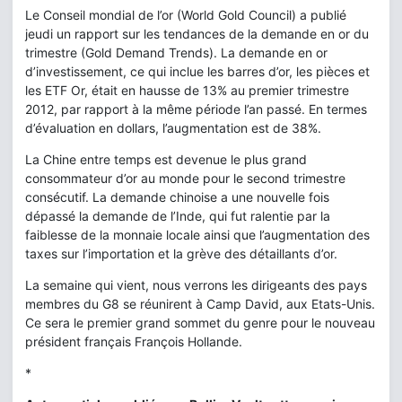
Le Conseil mondial de l’or (World Gold Council) a publié
jeudi un rapport sur les tendances de la demande en or du
trimestre (Gold Demand Trends). La demande en or
d’investissement, ce qui inclue les barres d’or, les pièces et
les ETF Or, était en hausse de 13% au premier trimestre
2012, par rapport à la même période l’an passé. En termes
d’évaluation en dollars, l’augmentation est de 38%.
La Chine entre temps est devenue le plus grand
consommateur d’or au monde pour le second trimestre
consécutif. La demande chinoise a une nouvelle fois
dépassé la demande de l’Inde, qui fut ralentie par la
faiblesse de la monnaie locale ainsi que l’augmentation des
taxes sur l’importation et la grève des détaillants d’or.
La semaine qui vient, nous verrons les dirigeants des pays
membres du G8 se réunirent à Camp David, aux Etats-Unis.
Ce sera le premier grand sommet du genre pour le nouveau
président français François Hollande.
*