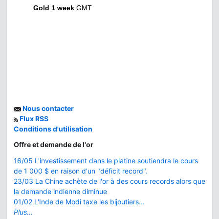
Gold 1 week
GMT
Nous contacter
Flux RSS
Conditions d'utilisation
Offre et demande de l'or
16/05 L'investissement dans le platine soutiendra le cours
de 1 000 $ en raison d'un "déficit record".
23/03 La Chine achète de l'or à des cours records alors que
la demande indienne diminue
01/02 L'Inde de Modi taxe les bijoutiers...
Plus...