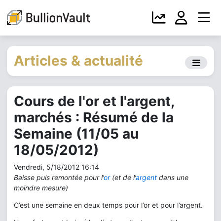
Articles & actualité
Cours de l'or et l'argent,
marchés : Résumé de la
Semaine (11/05 au
18/05/2012)
Vendredi, 5/18/2012 16:14
Baisse puis remontée pour l’
or
(et de l’
argent
dans une
moindre mesure)
C’est une semaine en deux temps pour l’or et pour l’argent.