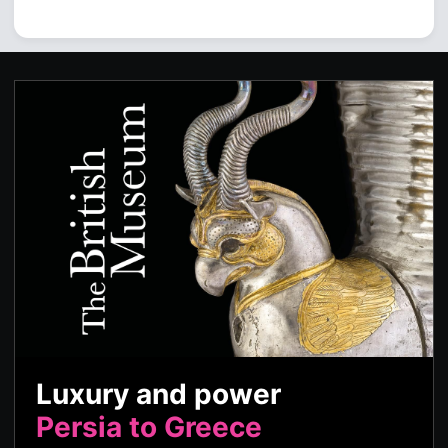
Luxury and power
Persia to Greece