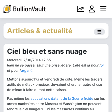
Articles & actualité
Ciel bleu et sans nuage
Mercredi, 7/30/2014 12:55
Rien ne se passe, sauf une brise légère. L’été est là pour l’
or
et pour l’
argent
.
Mettons aujourd’hui et vendredi de côté. Même les traders
actifs de métaux précieux devraient chercher autre chose
de mieux à faire durant cette saison.
Pas même les
accusations datant de la Guerre froide
sur les
armes nucléaires entre Moscou et Washington ne peuvent
rendre le ciel nuageux… ni les massacres continus au