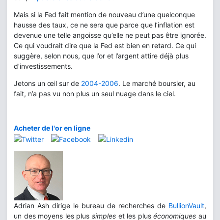
Mais si la Fed fait mention de nouveau d’une quelconque
hausse des taux, ce ne sera que parce que l’inflation est
devenue une telle angoisse qu’elle ne peut pas être ignorée.
Ce qui voudrait dire que la Fed est bien en retard. Ce qui
suggère, selon nous, que l’or et l’argent attire déjà plus
d’investissements.
Jetons un œil sur de
2004-2006
. Le marché boursier, au
fait, n’a pas vu non plus un seul nuage dans le ciel.
Acheter de l'or en ligne
Adrian Ash dirige le bureau de recherches de
BullionVault
,
un des moyens les plus
simples
et les plus
économiques
au