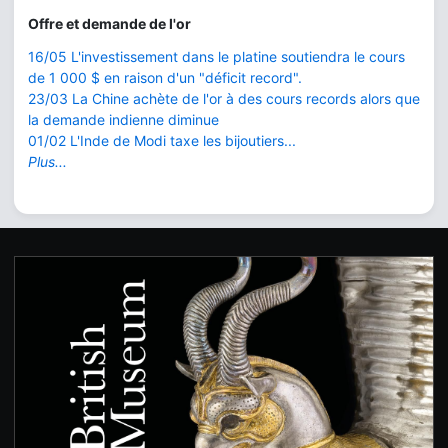
Offre et demande de l'or
16/05 L'investissement dans le platine soutiendra le cours
de 1 000 $ en raison d'un "déficit record".
23/03 La Chine achète de l'or à des cours records alors que
la demande indienne diminue
01/02 L'Inde de Modi taxe les bijoutiers...
Plus...