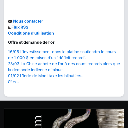
Nous contacter
Flux RSS
Conditions d'utilisation
Offre et demande de l'or
16/05 L'investissement dans le platine soutiendra le cours
de 1 000 $ en raison d'un "déficit record".
23/03 La Chine achète de l'or à des cours records alors que
la demande indienne diminue
01/02 L'Inde de Modi taxe les bijoutiers...
Plus...