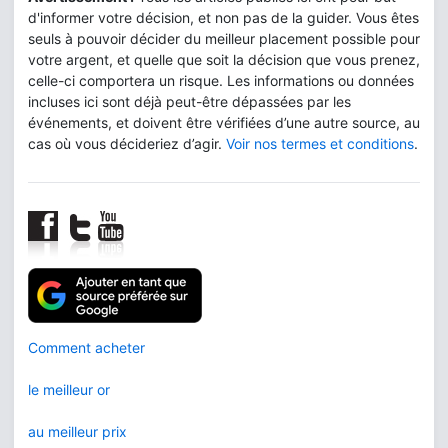
d'informer votre décision, et non pas de la guider. Vous êtes
seuls à pouvoir décider du meilleur placement possible pour
votre argent, et quelle que soit la décision que vous prenez,
celle-ci comportera un risque. Les informations ou données
incluses ici sont déjà peut-être dépassées par les
événements, et doivent être vérifiées d’une autre source, au
cas où vous décideriez d’agir.
Voir nos termes et conditions
.
Comment acheter
le meilleur or
au meilleur prix