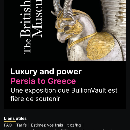
Luxury and power
Persia to Greece
Une exposition que BullionVault est
fière de soutenir
Liens utiles
FAQ
Tarifs
Estimez vos frais
t oz/kg