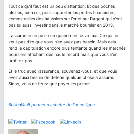
Tout ce qu’il faut est un peu d’attention. Et des poches
pleines, bien sûr, pour supporter les pertes financières,
comme celles des haussiers sur l’or et sur l’argent qui n’ont
pas su aussi investir dans le marché boursier en 2013.
L’assurance ne paie rien quand rien ne va mal. Ce qui ne
veut pas dire que vous n’en avez pas besoin. Mais cela
rend la capitulation encore plus tentante quand les marchés
boursiers affichent des hauts record mais que vous n’en
profitez pas.
Et le truc avec l’assurance, souvenez-vous, et que vous
avez aussi besoin de détenir quelque chose à assurer.
Sinon, vous ne ferez que payer les primes.
BullionVault permet d'acheter de l'or en ligne
.