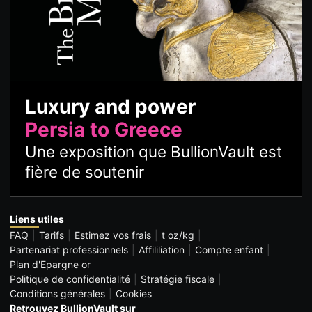
Luxury and power
Persia to Greece
Une exposition que BullionVault est
fière de soutenir
Liens utiles
FAQ
Tarifs
Estimez vos frais
t oz/kg
Partenariat professionnels
Affililiation
Compte enfant
Plan d'Epargne or
Politique de confidentialité
Stratégie fiscale
Conditions générales
Cookies
Retrouvez BullionVault sur