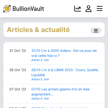
Articles & actualité
31 Oct '23
31/10 L'or à 2000 dollars : Est-ce pour de
vrai cette fois-ci ?
Adrian E. Ash
26 Oct '23
26/10 L'or à la LBMA 2023 : Cours, Qualité,
Liquidité
Adrian E. Ash
07 Oct '23
07/10 Les achats géants d'or en Asie
augmentent…
Adrian E. Ash