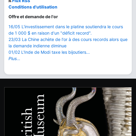
Flux RSS
Conditions d'utilisation
Offre et demande de l'or
16/05 L'investissement dans le platine soutiendra le cours
de 1 000 $ en raison d'un "déficit record".
23/03 La Chine achète de l'or à des cours records alors que
la demande indienne diminue
01/02 L'Inde de Modi taxe les bijoutiers...
Plus...