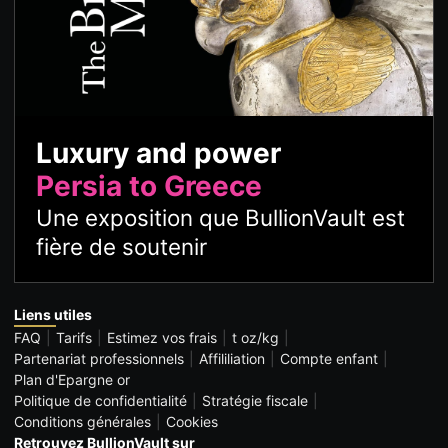
Luxury and power
Persia to Greece
Une exposition que BullionVault est
fière de soutenir
Liens utiles
FAQ
Tarifs
Estimez vos frais
t oz/kg
Partenariat professionnels
Affililiation
Compte enfant
Plan d'Epargne or
Politique de confidentialité
Stratégie fiscale
Conditions générales
Cookies
Retrouvez BullionVault sur