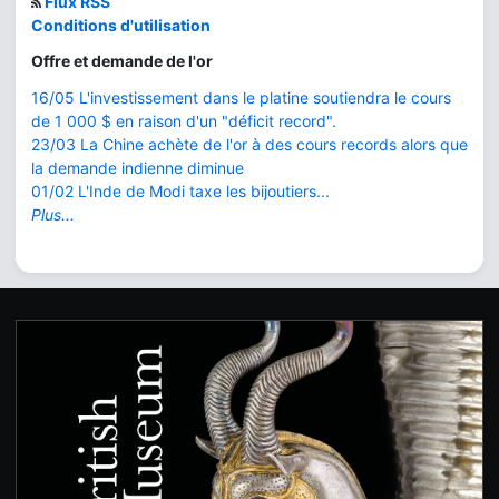
Flux RSS
Conditions d'utilisation
Offre et demande de l'or
16/05 L'investissement dans le platine soutiendra le cours
de 1 000 $ en raison d'un "déficit record".
23/03 La Chine achète de l'or à des cours records alors que
la demande indienne diminue
01/02 L'Inde de Modi taxe les bijoutiers...
Plus...