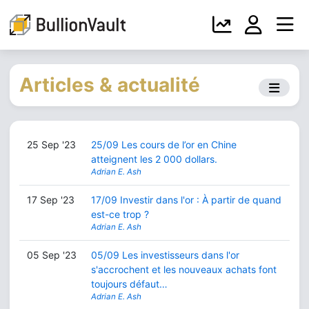
Articles & actualité
25 Sep '23
25/09 Les cours de l’or en Chine
atteignent les 2 000 dollars.
Adrian E. Ash
17 Sep '23
17/09 Investir dans l'or : À partir de quand
est-ce trop ?
Adrian E. Ash
05 Sep '23
05/09 Les investisseurs dans l'or
s'accrochent et les nouveaux achats font
toujours défaut…
Adrian E. Ash