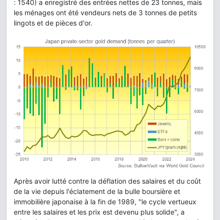
: 1540) a enregistré des entrées nettes de 23 tonnes, mais
les ménages ont été vendeurs nets de 3 tonnes de petits
lingots et de pièces d'or.
Après avoir lutté contre la déflation des salaires et du coût
de la vie depuis l'éclatement de la bulle boursière et
immobilière japonaise à la fin de 1989, "le cycle vertueux
entre les salaires et les prix est devenu plus solide", a