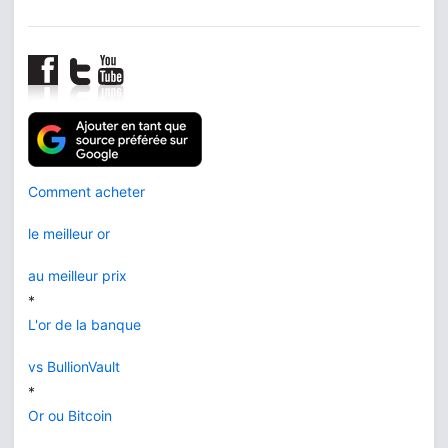
Comment acheter
le meilleur or
au meilleur prix
*
L'or de la banque
vs BullionVault
*
Or ou Bitcoin