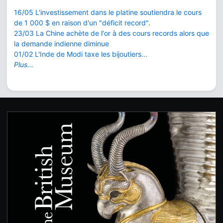
16/05 L'investissement dans le platine soutiendra le cours
de 1 000 $ en raison d'un "déficit record".
23/03 La Chine achète de l'or à des cours records alors que
la demande indienne diminue
01/02 L'Inde de Modi taxe les bijoutiers...
Plus...