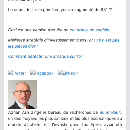
Le cours de l'or exprimé en yens a augmenté de 881 %.
Ceci est une version traduite de
cet article en anglais.
Meilleure stratégie d'investissement dans l'or :
ce n'est pas
les pièces d'or !
Comment détecter une arnaque sur l’or
Adrian Ash dirige le bureau de recherches de
BullionVault
,
un des moyens les plus
simples
et les plus
économiques
au
monde d'acheter et d'investir dans l'or. Après avoir été