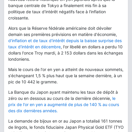
banque centrale de Tokyo a finalement mis fin à sa
politique de taux d'intérêt négatifs face à l'inflation
croissante.
Alors que la Réserve fédérale américaine doit dévoiler
demain ses premières prévisions en matière d'économie,
d'inflation et de taux d'intérêt depuis la baisse surprise des
taux d'intérêt en décembre
, l'or libellé en dollars a perdu 10
dollars l'once Troy mardi, à 2 153 dollars dans les échanges
londoniens.
Mais le cours de l'or en yen a atteint de nouveaux sommets,
s'échangeant 1,5 % plus haut que la semaine dernière, à un
pic de 10 442 le gramme.
La Banque du Japon ayant maintenu les taux de dépôt à
zéro ou en dessous au cours de la dernière décennie,
le
prix de l'or en yen a augmenté de plus de 140 % au cours
des dix dernières années.
La demande de bijoux en or au Japon a totalisé 161 tonnes
de lingots, le fonds fiduciaire Japan Physical Gold ETF (TYO