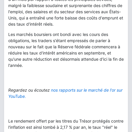
malgré la faiblesse soudaine et surprenante des chiffres de
l'emploi, des salaires et du secteur des services aux États-
Unis, qui a entraîné une forte baisse des coûts d'emprunt et
des taux d'intérêt réels.
Les marchés boursiers ont bondi avec les cours des
obligations, les traders s'étant empressés de parier à
nouveau sur le fait que la Réserve fédérale commencera à
réduire les taux d'intérêt américains en septembre, et
qu'une autre réduction est désormais attendue d'ici la fin de
l'année.
Regardez ou écoutez
nos rapports sur le marché de l'or sur
YouTube.
Le rendement offert par les titres du Trésor protégés contre
l'inflation est ainsi tombé à 2,17 % par an, le taux "réel" le