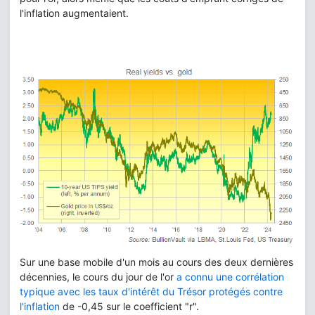
l'inflation augmentaient.
Sur une base mobile d'un mois au cours des deux dernières
décennies, le cours du jour de l'or
a connu une corrélation
typique avec les taux d'intérêt du Trésor protégés contre
l'inflation
de -0,45 sur le coefficient "r".