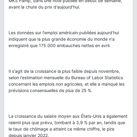
MKS Pamp, dans une note publiée en début de semaine,
avant la chute du prix d'aujourd'hui.
Les données sur l'emploi américain publiées aujourd'hui
indiquent que la plus grande économie du monde n'a
enregistré que 175 000 embauches nettes en avril.
Il s'agit de la croissance la plus faible depuis novembre,
selon l'estimation mensuelle du Bureau of Labor Statistics
concernant les emplois non agricoles, et elle a manqué les
prévisions consensuelles de plus de 25 %.
La croissance du salaire moyen aux États-Unis a également
ralenti plus que prévu, tombant à 3,9 % par an, tandis que
le taux de chômage a atteint ce même chiffre, le pire
depuis janvier 2022.