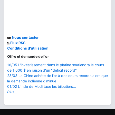
Nous contacter
Flux RSS
Conditions d'utilisation
Offre et demande de l'or
16/05 L'investissement dans le platine soutiendra le cours
de 1 000 $ en raison d'un "déficit record".
23/03 La Chine achète de l'or à des cours records alors que
la demande indienne diminue
01/02 L'Inde de Modi taxe les bijoutiers...
Plus...