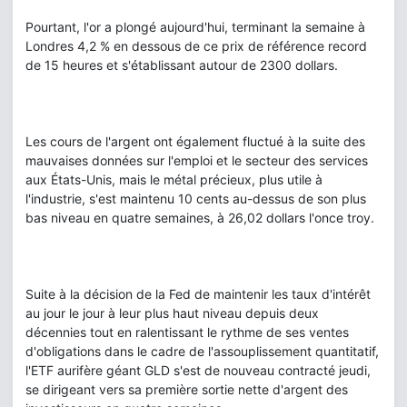
Pourtant, l'or a plongé aujourd'hui, terminant la semaine à
Londres 4,2 % en dessous de ce prix de référence record
de 15 heures et s'établissant autour de 2300 dollars.
Les cours de l'argent ont également fluctué à la suite des
mauvaises données sur l'emploi et le secteur des services
aux États-Unis, mais le métal précieux, plus utile à
l'industrie, s'est maintenu 10 cents au-dessus de son plus
bas niveau en quatre semaines, à 26,02 dollars l'once troy.
Suite à la décision de la Fed de maintenir les taux d'intérêt
au jour le jour à leur plus haut niveau depuis deux
décennies tout en ralentissant le rythme de ses ventes
d'obligations dans le cadre de l'assouplissement quantitatif,
l'ETF aurifère géant GLD s'est de nouveau contracté jeudi,
se dirigeant vers sa première sortie nette d'argent des