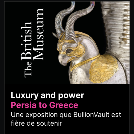
Luxury and power
Persia to Greece
Une exposition que BullionVault est
fière de soutenir