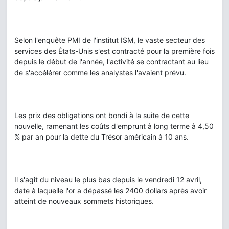
Selon l'enquête PMI de l'institut ISM, le vaste secteur des
services des États-Unis s'est contracté pour la première fois
depuis le début de l'année, l'activité se contractant au lieu
de s'accélérer comme les analystes l'avaient prévu.
Les prix des obligations ont bondi à la suite de cette
nouvelle, ramenant les coûts d'emprunt à long terme à 4,50
% par an pour la dette du Trésor américain à 10 ans.
Il s'agit du niveau le plus bas depuis le vendredi 12 avril,
date à laquelle l'or a dépassé les 2400 dollars après avoir
atteint de nouveaux sommets historiques.