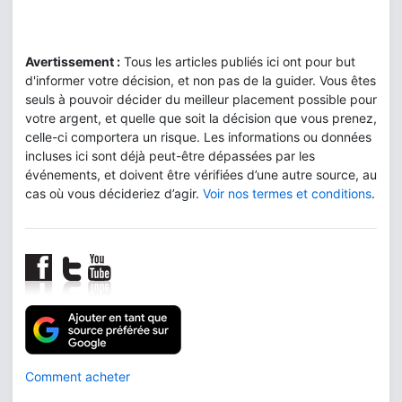
Avertissement :
Tous les articles publiés ici ont pour but
d'informer votre décision, et non pas de la guider. Vous êtes
seuls à pouvoir décider du meilleur placement possible pour
votre argent, et quelle que soit la décision que vous prenez,
celle-ci comportera un risque. Les informations ou données
incluses ici sont déjà peut-être dépassées par les
événements, et doivent être vérifiées d’une autre source, au
cas où vous décideriez d’agir.
Voir nos termes et conditions
.
Comment acheter