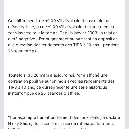
Ce chiffre serait de +1,00 s'ils évoluaient ensemble au
même rythme, ou de -1,00 s'ils évoluaient exactement en
sens inverse tout le temps. Depuis janvier 2003, la relation
a été négative - l'or augmentant ou baissant en opposition
à la direction des rendements des TIPS à 10 ans - pendant
75 % du temps.
Toutefois, du 28 mars à aujourd'hui, l'or a affiché une
corrélation positive sur un mois avec les rendements des
TIPS à 10 ans, ce qui représente une série historique
ininterrompue de 25 séances d'affilée.
"L'or escomptait un effondrement des taux réels", a déclaré
Nicky Shiels, de la société suisse de raffinage de lingots