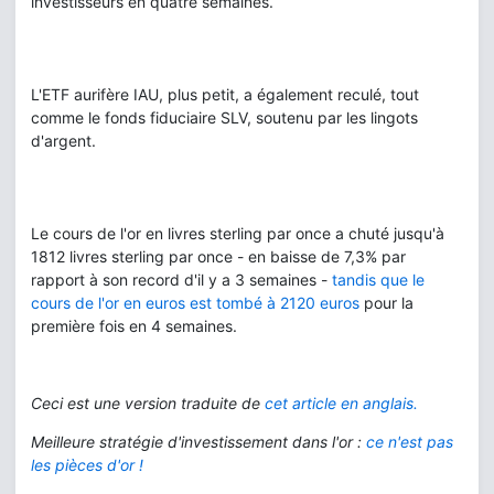
investisseurs en quatre semaines.
L'ETF aurifère IAU, plus petit, a également reculé, tout
comme le fonds fiduciaire SLV, soutenu par les lingots
d'argent.
Le cours de l'or en livres sterling par once a chuté jusqu'à
1812 livres sterling par once - en baisse de 7,3% par
rapport à son record d'il y a 3 semaines -
tandis que le
cours de l'or en euros est tombé à 2120 euros
pour la
première fois en 4 semaines.
Ceci est une version traduite de
cet article en anglais.
Meilleure stratégie d'investissement dans l'or :
ce n'est pas
les pièces d'or !