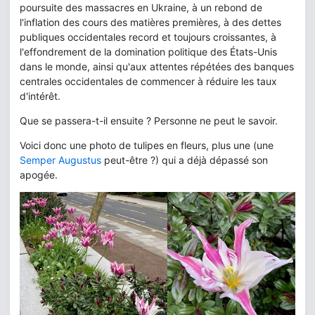
poursuite des massacres en Ukraine, à un rebond de
l'inflation des cours des matières premières, à des dettes
publiques occidentales record et toujours croissantes, à
l'effondrement de la domination politique des États-Unis
dans le monde, ainsi qu'aux attentes répétées des banques
centrales occidentales de commencer à réduire les taux
d'intérêt.
Que se passera-t-il ensuite ? Personne ne peut le savoir.
Voici donc une photo de tulipes en fleurs, plus une (une
Semper Augustus
peut-être ?) qui a déjà dépassé son
apogée.