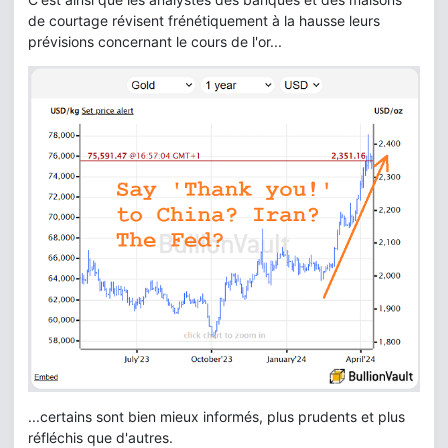
de courtage révisent frénétiquement à la hausse leurs
prévisions concernant le cours de l'or...
...certains sont bien mieux informés, plus prudents et plus
réfléchis que d'autres.