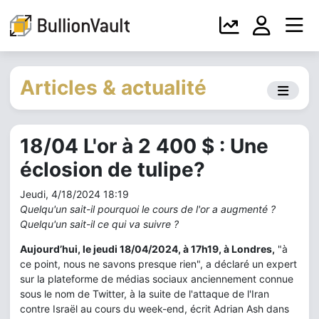
Articles & actualité
18/04 L'or à 2 400 $ : Une
éclosion de tulipe?
Jeudi, 4/18/2024 18:19
Quelqu'un sait-il pourquoi le cours de l'or a augmenté ?
Quelqu'un sait-il ce qui va suivre ?
Aujourd’hui, le jeudi 18/04/2024, à 17h19, à Londres,
"à
ce point, nous ne savons presque rien", a déclaré un expert
sur la plateforme de médias sociaux anciennement connue
sous le nom de Twitter, à la suite de l'attaque de l'Iran
contre Israël au cours du week-end, écrit Adrian Ash dans