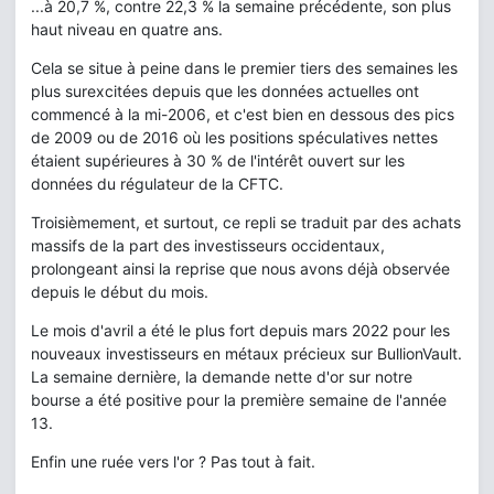
...à 20,7 %, contre 22,3 % la semaine précédente, son plus
haut niveau en quatre ans.
Cela se situe à peine dans le premier tiers des semaines les
plus surexcitées depuis que les données actuelles ont
commencé à la mi-2006, et c'est bien en dessous des pics
de 2009 ou de 2016 où les positions spéculatives nettes
étaient supérieures à 30 % de l'intérêt ouvert sur les
données du régulateur de la CFTC.
Troisièmement, et surtout, ce repli se traduit par des achats
massifs de la part des investisseurs occidentaux,
prolongeant ainsi la reprise que nous avons déjà observée
depuis le début du mois.
Le mois d'avril a été le plus fort depuis mars 2022 pour les
nouveaux investisseurs en métaux précieux sur BullionVault.
La semaine dernière, la demande nette d'or sur notre
bourse a été positive pour la première semaine de l'année
13.
Enfin une ruée vers l'or ? Pas tout à fait.