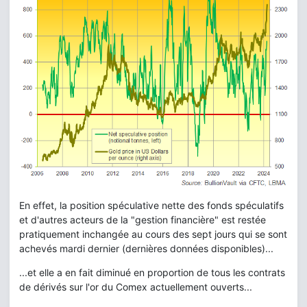
En effet, la position spéculative nette des fonds spéculatifs
et d'autres acteurs de la "gestion financière" est restée
pratiquement inchangée au cours des sept jours qui se sont
achevés mardi dernier (dernières données disponibles)...
...et elle a en fait diminué en proportion de tous les contrats
de dérivés sur l'or du Comex actuellement ouverts...