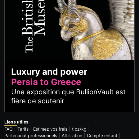
Luxury and power
Persia to Greece
Une exposition que BullionVault est
fière de soutenir
Liens utiles
FAQ
Tarifs
Estimez vos frais
t oz/kg
Partenariat professionnels
Affililiation
Compte enfant