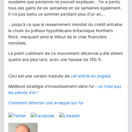
soudaine que personne ne pouvait expliquer... l'or a perdu
tous ses gains de six semaines en six semaines également.
Il n'a pas battu ce sommet pendant plus d'un an...
...jusqu'à ce que le resserrement mondial du crédit entraîne
la chute du prêteur hypothécaire britannique Northern
Rock, marquant ainsi le début de la crise financière
mondiale.
Le point culminant de ce mouvement décennal a été atteint
quatre ans plus tard, avec une hausse de 160 %.
Ceci est une version traduite de
cet article en anglais.
Meilleure stratégie d'investissement dans l'or :
ce n'est pas
les pièces d'or !
Comment détecter une arnaque sur l’or