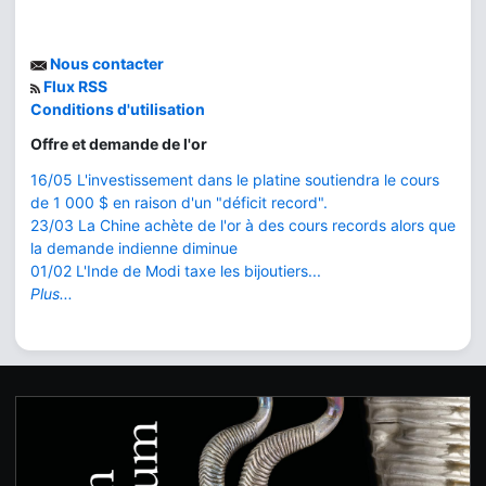
Nous contacter
Flux RSS
Conditions d'utilisation
Offre et demande de l'or
16/05 L'investissement dans le platine soutiendra le cours
de 1 000 $ en raison d'un "déficit record".
23/03 La Chine achète de l'or à des cours records alors que
la demande indienne diminue
01/02 L'Inde de Modi taxe les bijoutiers...
Plus...