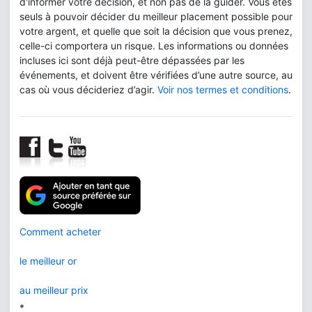
d'informer votre décision, et non pas de la guider. Vous êtes
seuls à pouvoir décider du meilleur placement possible pour
votre argent, et quelle que soit la décision que vous prenez,
celle-ci comportera un risque. Les informations ou données
incluses ici sont déjà peut-être dépassées par les
événements, et doivent être vérifiées d’une autre source, au
cas où vous décideriez d’agir.
Voir nos termes et conditions
.
Comment acheter
le meilleur or
au meilleur prix
*