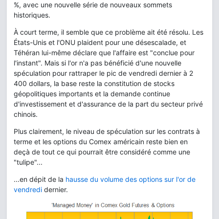
%, avec une nouvelle série de nouveaux sommets
historiques.
À court terme, il semble que ce problème ait été résolu. Les
États-Unis et l'ONU plaident pour une désescalade, et
Téhéran lui-même déclare que l'affaire est "conclue pour
l'instant". Mais si l'or n'a pas bénéficié d'une nouvelle
spéculation pour rattraper le pic de vendredi dernier à 2
400 dollars, la base reste la constitution de stocks
géopolitiques importants et la demande continue
d'investissement et d'assurance de la part du secteur privé
chinois.
Plus clairement, le niveau de spéculation sur les contrats à
terme et les options du Comex américain reste bien en
deçà de tout ce qui pourrait être considéré comme une
"tulipe"...
...en dépit de la
hausse du volume des options sur l'or de
vendredi
dernier.