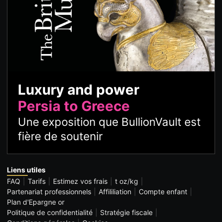
Luxury and power
Persia to Greece
Une exposition que BullionVault est
fière de soutenir
Liens utiles
FAQ
Tarifs
Estimez vos frais
t oz/kg
Partenariat professionnels
Affililiation
Compte enfant
Plan d'Epargne or
Politique de confidentialité
Stratégie fiscale