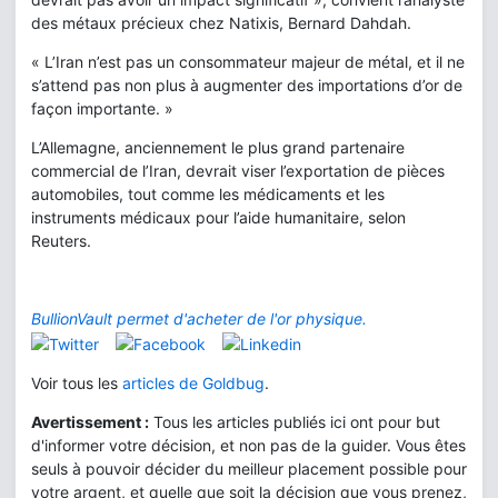
des métaux précieux chez Natixis, Bernard Dahdah.
« L’Iran n’est pas un consommateur majeur de métal, et il ne
s’attend pas non plus à augmenter des importations d’or de
façon importante. »
L’Allemagne, anciennement le plus grand partenaire
commercial de l’Iran, devrait viser l’exportation de pièces
automobiles, tout comme les médicaments et les
instruments médicaux pour l’aide humanitaire, selon
Reuters.
BullionVault permet d'acheter de l'or physique.
Voir tous les
articles de Goldbug
.
Avertissement :
Tous les articles publiés ici ont pour but
d'informer votre décision, et non pas de la guider. Vous êtes
seuls à pouvoir décider du meilleur placement possible pour
votre argent, et quelle que soit la décision que vous prenez,