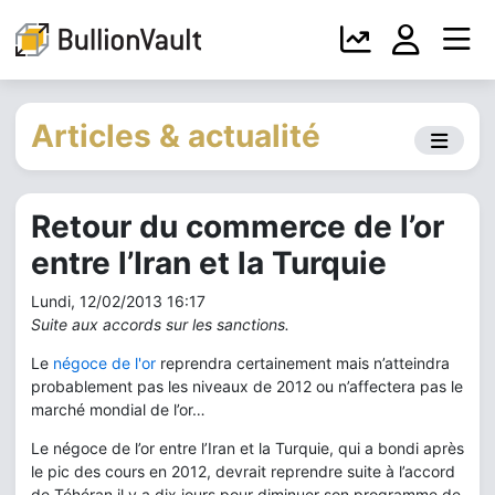
Articles & actualité
Retour du commerce de l’or
entre l’Iran et la Turquie
Lundi, 12/02/2013 16:17
Suite aux accords sur les sanctions.
Le
négoce de l'or
reprendra certainement mais n’atteindra
probablement pas les niveaux de 2012 ou n’affectera pas le
marché mondial de l’or…
Le négoce de l’or entre l’Iran et la Turquie, qui a bondi après
le pic des cours en 2012, devrait reprendre suite à l’accord
de Téhéran il y a dix jours pour diminuer son programme de