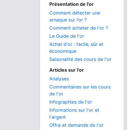
Présentation de l'or
Comment détecter une
arnaque sur l’or ?
Comment acheter de l'or ?
Le Guide de l'or
Achat d'or : facile, sûr et
économique
Saisonalité des cours de l'or
Articles sur l'or
Analyses
Commentaires sur les cours
de l'or
Infographies de l'or
Informations sur l'or et
l'argent
Offre et demande de l'or