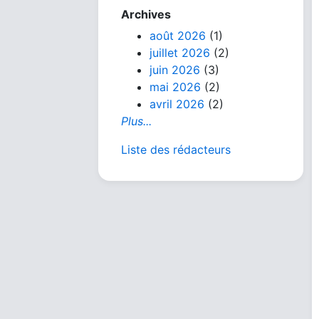
Archives
août 2026
(1)
juillet 2026
(2)
juin 2026
(3)
mai 2026
(2)
avril 2026
(2)
Plus...
Liste des rédacteurs