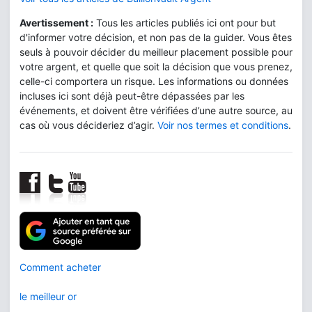
Avertissement :
Tous les articles publiés ici ont pour but
d'informer votre décision, et non pas de la guider. Vous êtes
seuls à pouvoir décider du meilleur placement possible pour
votre argent, et quelle que soit la décision que vous prenez,
celle-ci comportera un risque. Les informations ou données
incluses ici sont déjà peut-être dépassées par les
événements, et doivent être vérifiées d’une autre source, au
cas où vous décideriez d’agir.
Voir nos termes et conditions
.
Comment acheter
le meilleur or