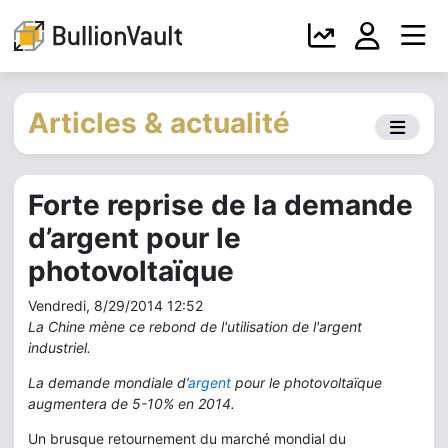
Articles & actualité
Forte reprise de la demande
d’argent pour le
photovoltaïque
Vendredi, 8/29/2014 12:52
La Chine mène ce rebond de l'utilisation de l'argent
industriel.
La demande mondiale d’
argent
pour le photovoltaïque
augmentera de 5-10% en 2014.
Un brusque retournement du marché mondial du