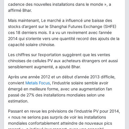
cadence des nouvelles installations dans le monde », a
affirmé Bhar.
Mais maintenant, Le marché a influencé une baisse des
stocks d’argent sur le Shanghai Futures Exchange (SHFE)
ces 18 derniers mois. Il a vu un revirement avec l’année
2014 qui s’oriente vers une quantité record des ajouts de la
capacité solaire chinoise.
Les chiffres sur l’exportation suggèrent que les ventes
chinoises de cellules PV aux acheteurs étrangers ont aussi
sensiblement augmenté, a ajouté Bhar.
Après une année 2012 et un début d’année 2013 difficile,
convient
Metals Focus
, l’industrie solaire semble avoir
émergé en meilleure forme, avec une augmentation l’an
passé de 27% des installations mondiales selon une
estimation.
Passant en revue les prévisions de l’industrie PV pour 2014,
« nous ne serions pas surpris de voir les installations
mondiales confortablement atteindre de nouveaux pics