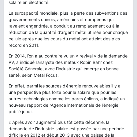
solaire en électricité.
La surcapacité mondiale, plus la perte des subventions des
gouvernements chinois, américains et européens qui
l’avaient engendrée, a conduit au remplacement ou à la
réduction de la quantité d’argent métal utilisée pour chaque
cellule après que les cours du métal ont atteint des pics
record en 2011.
En 2014, l’on a au contraire vu un « revival » de la demande
PV, a indiqué l’analyste des métaux Robin Bahr chez
Société Générale, avec l’industrie qui émerge en bonne
santé, selon Metal Focus.
En effet, parmi les sources d’énergie renouvelables il y a
une perspective plus forte pour le solaire que pour les
autres technologies comme les parcs éoliens, a indiqué un
nouveau rapport de l’Agence internationale de l’énergie
publié jeudi.
« Après avoir augmenté plus tôt cette décennie, la
demande de l’industrie solaire est passée par une période
difficile en 2012 et début 2013 avec une baisse de la