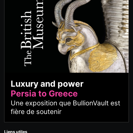
Luxury and power
Persia to Greece
Une exposition que BullionVault est
fière de soutenir
Liens utiles