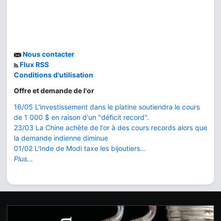
Nous contacter
Flux RSS
Conditions d'utilisation
Offre et demande de l'or
16/05 L'investissement dans le platine soutiendra le cours
de 1 000 $ en raison d'un "déficit record".
23/03 La Chine achète de l'or à des cours records alors que
la demande indienne diminue
01/02 L'Inde de Modi taxe les bijoutiers...
Plus...