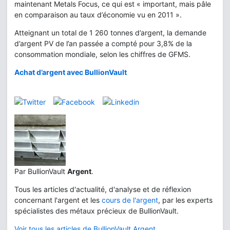
maintenant Metals Focus, ce qui est « important, mais pâle
en comparaison au taux d’économie vu en 2011 ».
Atteignant un total de 1 260 tonnes d’argent, la demande
d’argent PV de l’an passée a compté pour 3,8% de la
consommation mondiale, selon les chiffres de GFMS.
Achat d’argent avec BullionVault
Par BullionVault
Argent
.
Tous les articles d'actualité, d'analyse et de réflexion
concernant l'argent et les
cours de l'argent
, par les experts
spécialistes des métaux précieux de BullionVault.
Voir tous les articles de BullionVault Argent