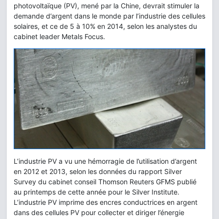
photovoltaïque (PV), mené par la Chine, devrait stimuler la
demande d’argent dans le monde par l’industrie des cellules
solaires, et ce de 5 à 10% en 2014, selon les analystes du
cabinet leader Metals Focus.
L’industrie PV a vu une hémorragie de l’utilisation d’argent
en 2012 et 2013, selon les données du rapport Silver
Survey du cabinet conseil Thomson Reuters GFMS publié
au printemps de cette année pour le Silver Institute.
L’industrie PV imprime des encres conductrices en argent
dans des cellules PV pour collecter et diriger l’énergie