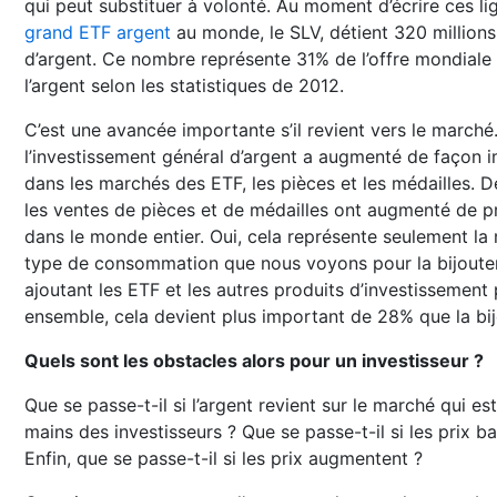
qui peut substituer à volonté. Au moment d’écrire ces li
grand ETF argent
au monde, le SLV, détient 320 millions
d’argent. Ce nombre représente 31% de l’offre mondiale
l’argent selon les statistiques de 2012.
C’est une avancée importante s’il revient vers le marché
l’investissement général d’argent a augmenté de façon 
dans les marchés des ETF, les pièces et les médailles. 
les ventes de pièces et de médailles ont augmenté de 
dans le monde entier. Oui, cela représente seulement la 
type de consommation que nous voyons pour la bijouter
ajoutant les ETF et les autres produits d’investissement
ensemble, cela devient plus important de 28% que la bij
Quels sont les obstacles alors pour un investisseur ?
Que se passe-t-il si l’argent revient sur le marché qui est
mains des investisseurs ? Que se passe-t-il si les prix ba
Enfin, que se passe-t-il si les prix augmentent ?