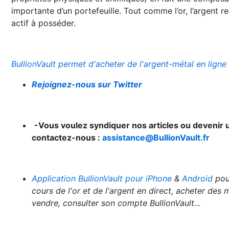
importante d’un portefeuille. Tout comme l’or, l’argent r
actif à posséder.
BullionVault permet d'acheter de l'argent-métal en ligne
Rejoignez-nous sur Twitter
-Vous voulez syndiquer nos articles ou devenir un
contactez-nous :
assistance@BullionVault.fr
Application BullionVault pour iPhone
&
Android
pour
cours de l'or et de l'argent en direct, acheter des 
vendre, consulter son compte BullionVault...