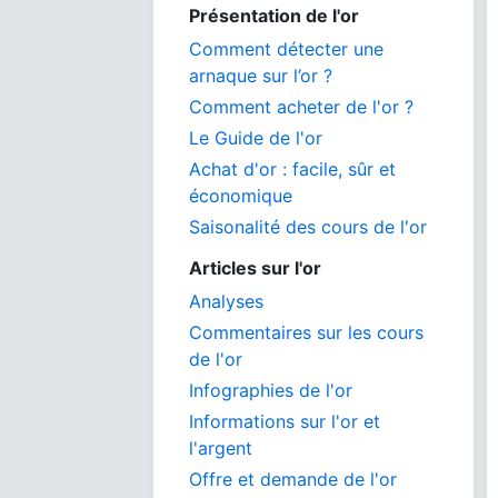
Présentation de l'or
Comment détecter une
arnaque sur l’or ?
Comment acheter de l'or ?
Le Guide de l'or
Achat d'or : facile, sûr et
économique
Saisonalité des cours de l'or
Articles sur l'or
Analyses
Commentaires sur les cours
de l'or
Infographies de l'or
Informations sur l'or et
l'argent
Offre et demande de l'or