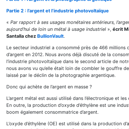
Partie 2 : l’argent et l’industrie photovoltaïque
«
Par rapport à ses usages monétaires antérieurs, l’arge
aujourd’hui de loin un métal à usage industriel
»,
écrit 
Santalla chez
BullionVault
.
Le secteur industriel a consommé près de 466 millions 
d’argent en 2012. Nous avons déjà discuté de la conso
l’industrie photovoltaïque dans le second article de notr
nous avons vu qu’elle était loin de combler le gouffre 
laissé par le déclin de la photographie argentique.
Donc qui achète de l’argent en masse ?
L’argent métal est aussi utilisé dans l’électronique et les
En outre, la production d’oxyde d’éthylène est une indust
boom également consommatrice d’argent.
L’oxyde d’éthylène (OE) est utilisé dans la production d’a