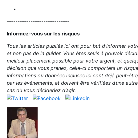
-----------------------------
Informez-vous sur les risques
Tous les articles publiés ici ont pour but d'informer votr
et non pas de la guider. Vous êtes seuls à pouvoir décid
meilleur placement possible pour votre argent, et quelqu
décision que vous prenez, celle-ci comportera un risque
informations ou données incluses ici sont déjà peut-êtr
par les événements, et doivent être vérifiées d’une autre
cas où vous décideriez d’agir.