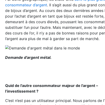
consommateur d’argent
. Il s’agit aussi du plus grand 
de bijoux d’argent. Au cours des deux dernières années
pour l’achat d’argent en tant que bijoux est restée forte,
demeurant à des cours élevés, poussant les consommat
substituer l’un pour l’autre. Mais maintenant, avec le déc
des cours de l’or, il n’y a pas de bonnes raisons pour pe
l’argent aura plus de mal à garder sa part de marché.
Demande d'argent métal.
Quid de l’autre consommateur majeur de l’argent –
l’investissement ?
C’est n’est pas un utilisateur principal. Nous parlons de l’