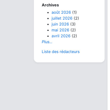
Archives
août 2026
(1)
juillet 2026
(2)
juin 2026
(3)
mai 2026
(2)
avril 2026
(2)
Plus...
Liste des rédacteurs