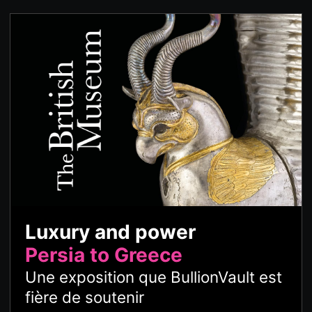
Luxury and power
Persia to Greece
Une exposition que BullionVault est
fière de soutenir