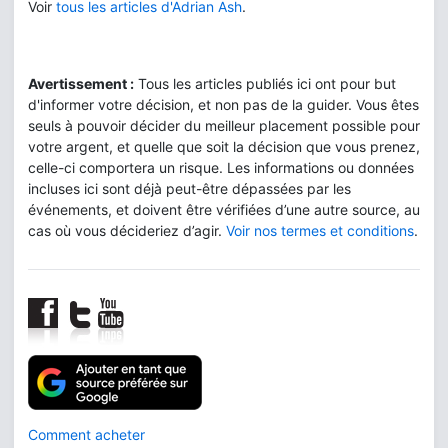
Voir
tous les articles d'Adrian Ash
.
Avertissement :
Tous les articles publiés ici ont pour but
d'informer votre décision, et non pas de la guider. Vous êtes
seuls à pouvoir décider du meilleur placement possible pour
votre argent, et quelle que soit la décision que vous prenez,
celle-ci comportera un risque. Les informations ou données
incluses ici sont déjà peut-être dépassées par les
événements, et doivent être vérifiées d’une autre source, au
cas où vous décideriez d’agir.
Voir nos termes et conditions
.
Comment acheter