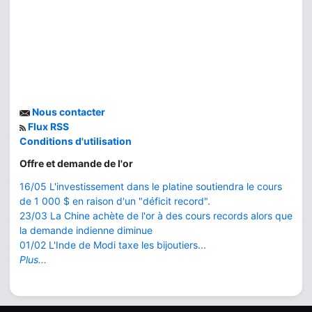
Nous contacter
Flux RSS
Conditions d'utilisation
Offre et demande de l'or
16/05 L'investissement dans le platine soutiendra le cours
de 1 000 $ en raison d'un "déficit record".
23/03 La Chine achète de l'or à des cours records alors que
la demande indienne diminue
01/02 L'Inde de Modi taxe les bijoutiers...
Plus...