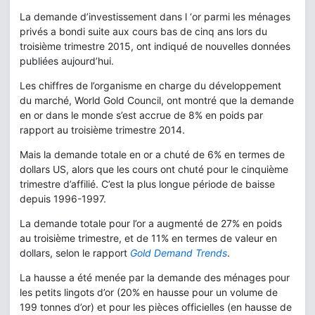
La demande d’investissement dans l ‘or parmi les ménages
privés a bondi suite aux cours bas de cinq ans lors du
troisième trimestre 2015, ont indiqué de nouvelles données
publiées aujourd’hui.
Les chiffres de l’organisme en charge du développement
du marché, World Gold Council, ont montré que la demande
en or dans le monde s’est accrue de 8% en poids par
rapport au troisième trimestre 2014.
Mais la demande totale en or a chuté de 6% en termes de
dollars US, alors que les cours ont chuté pour le cinquième
trimestre d’affilié. C’est la plus longue période de baisse
depuis 1996-1997.
La demande totale pour l’or a augmenté de 27% en poids
au troisième trimestre, et de 11% en termes de valeur en
dollars, selon le rapport
Gold Demand Trends
.
La hausse a été menée par la demande des ménages pour
les petits lingots d’or (20% en hausse pour un volume de
199 tonnes d’or) et pour les pièces officielles (en hausse de