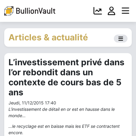
Articles & actualité
L’investissement privé dans
l’or rebondit dans un
contexte de cours bas de 5
ans
Jeudi, 11/12/2015 17:40
L’investissement de détail en or est en hausse dans le
monde…
…le recyclage est en baisse mais les ETF se contractent
encore.