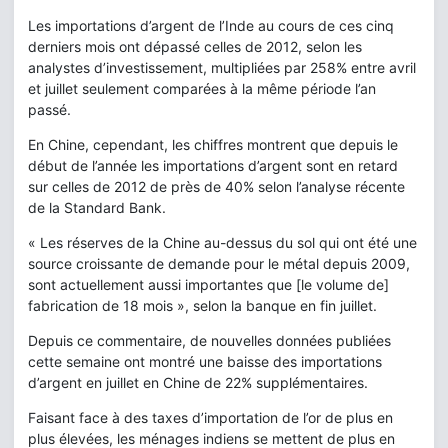
Les importations d’argent de l’Inde au cours de ces cinq
derniers mois ont dépassé celles de 2012, selon les
analystes d’investissement, multipliées par 258% entre avril
et juillet seulement comparées à la même période l’an
passé.
En Chine, cependant, les chiffres montrent que depuis le
début de l’année les importations d’argent sont en retard
sur celles de 2012 de près de 40% selon l’analyse récente
de la Standard Bank.
« Les réserves de la Chine au-dessus du sol qui ont été une
source croissante de demande pour le métal depuis 2009,
sont actuellement aussi importantes que [le volume de]
fabrication de 18 mois », selon la banque en fin juillet.
Depuis ce commentaire, de nouvelles données publiées
cette semaine ont montré une baisse des importations
d’argent en juillet en Chine de 22% supplémentaires.
Faisant face à des taxes d’importation de l’or de plus en
plus élevées, les ménages indiens se mettent de plus en