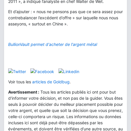
2011 », a indiqué l’analyste en chef Walter de Wet.
Et d’ajouter : « nous ne pensons pas que ce sera assez pour
contrebalancer l’excédent d’offre » sur laquelle nous nous
asseyons, « surtout en Chine ».
BullionVault permet d'acheter de l'argent métal
Voir tous les
articles de Goldbug
.
Avertissement :
Tous les articles publiés ici ont pour but
d'informer votre décision, et non pas de la guider. Vous êtes
seuls à pouvoir décider du meilleur placement possible pour
votre argent, et quelle que soit la décision que vous prenez,
celle-ci comportera un risque. Les informations ou données
incluses ici sont déjà peut-être dépassées par les
événements, et doivent être vérifiées d’une autre source, au