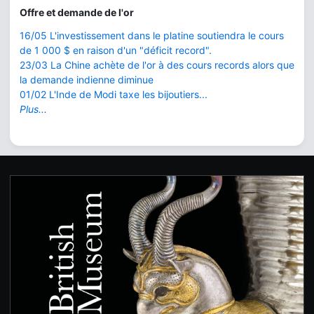
Offre et demande de l'or
16/05 L'investissement dans le platine soutiendra le cours
de 1 000 $ en raison d'un "déficit record".
23/03 La Chine achète de l'or à des cours records alors que
la demande indienne diminue
01/02 L'Inde de Modi taxe les bijoutiers...
Plus...