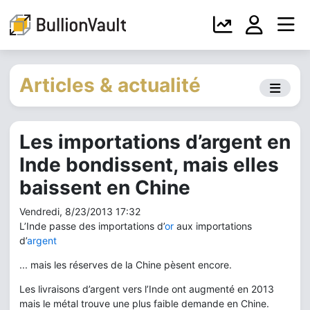
Articles & actualité
Les importations d’argent en
Inde bondissent, mais elles
baissent en Chine
Vendredi, 8/23/2013 17:32
L’Inde passe des importations d’
or
aux importations
d’
argent
... mais les réserves de la Chine pèsent encore.
Les livraisons d’argent vers l’Inde ont augmenté en 2013
mais le métal trouve une plus faible demande en Chine.