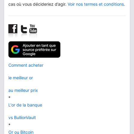
cas où vous décideriez d’agir.
Voir nos termes et conditions
.
Comment acheter
le meilleur or
au meilleur prix
*
L'or de la banque
vs BullionVault
*
Or ou Bitcoin