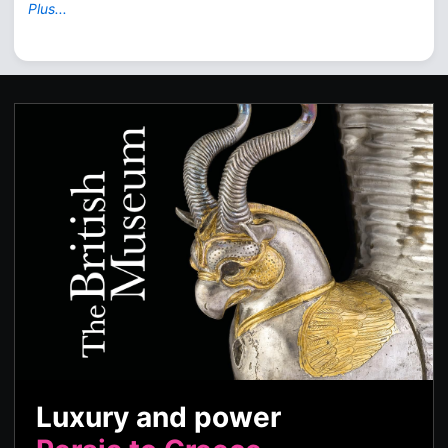
Plus...
Luxury and power