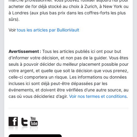
acheter de l’or déjà stocké au choix à Zurich, à New York ou
à Londres (aux plus bas prix dans les coffres-forts les plus
sûrs).
Voir
tous les articles par BullionVault
Avertissement :
Tous les articles publiés ici ont pour but
d'informer votre décision, et non pas de la guider. Vous êtes
seuls à pouvoir décider du meilleur placement possible pour
votre argent, et quelle que soit la décision que vous prenez,
celle-ci comportera un risque. Les informations ou données
incluses ici sont déjà peut-être dépassées par les
événements, et doivent être vérifiées d’une autre source, au
cas où vous décideriez d’agir.
Voir nos termes et conditions
.