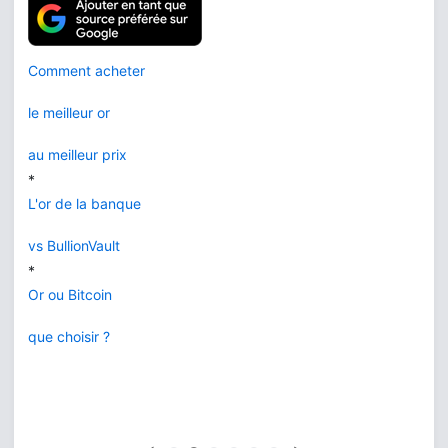
Comment acheter
le meilleur or
au meilleur prix
*
L'or de la banque
vs BullionVault
*
Or ou Bitcoin
que choisir ?