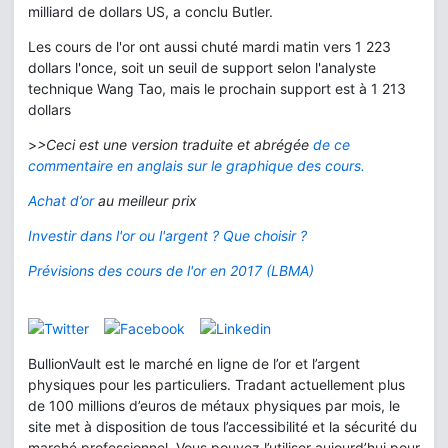
milliard de dollars US, a conclu Butler.
Les cours de l'or ont aussi chuté mardi matin vers 1 223
dollars l'once, soit un seuil de support selon l'analyste
technique Wang Tao, mais le prochain support est à 1 213
dollars
>
>Ceci est une version traduite et abrégée
de ce
commentaire en anglais sur le graphique des cours.
Achat d’or
au meilleur prix
Investir dans l'or ou l'argent ? Que choisir ?
Prévisions des cours de l'or en 2017 (LBMA)
BullionVault est le marché en ligne de l’or et l’argent
physiques pour les particuliers. Tradant actuellement plus
de 100 millions d’euros de métaux physiques par mois, le
site met à disposition de tous l’accessibilité et la sécurité du
marché professionnel. Vous pouvez l’utiliser aujourd’hui pour