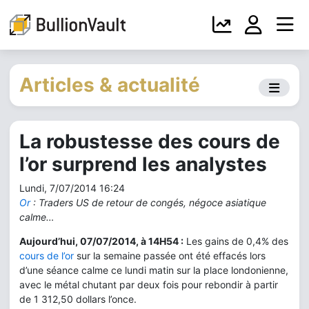
Articles & actualité
La robustesse des cours de
l’or surprend les analystes
Lundi, 7/07/2014 16:24
Or
: Traders US de retour de congés, négoce asiatique
calme…
Aujourd’hui, 07/07/2014, à
14H54 :
Les gains de 0,4% des
cours de l’or
sur la semaine passée ont été effacés lors
d’une séance calme ce lundi matin sur la place londonienne,
avec le métal chutant par deux fois pour rebondir à partir
de 1 312,50 dollars l’once.