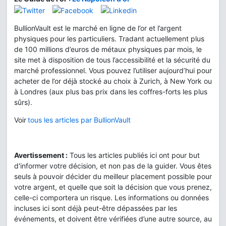
BullionVault est le marché en ligne de l’or et l’argent
physiques pour les particuliers. Tradant actuellement plus
de 100 millions d’euros de métaux physiques par mois, le
site met à disposition de tous l’accessibilité et la sécurité du
marché professionnel. Vous pouvez l’utiliser aujourd’hui pour
acheter de l’or déjà stocké au choix à Zurich, à New York ou
à Londres (aux plus bas prix dans les coffres-forts les plus
sûrs).
Voir
tous les articles par BullionVault
Avertissement :
Tous les articles publiés ici ont pour but
d'informer votre décision, et non pas de la guider. Vous êtes
seuls à pouvoir décider du meilleur placement possible pour
votre argent, et quelle que soit la décision que vous prenez,
celle-ci comportera un risque. Les informations ou données
incluses ici sont déjà peut-être dépassées par les
événements, et doivent être vérifiées d’une autre source, au