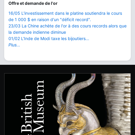
Offre et demande de l'or
16/05 L'investissement dans le platine soutiendra le cours
de 1 000 $ en raison d'un "déficit record".
23/03 La Chine achète de l'or à des cours records alors que
la demande indienne diminue
01/02 L'Inde de Modi taxe les bijoutiers...
Plus...