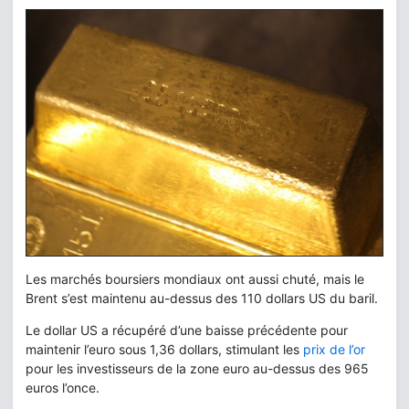
Les marchés boursiers mondiaux ont aussi chuté, mais le
Brent s’est maintenu au-dessus des 110 dollars US du baril.
Le dollar US a récupéré d’une baisse précédente pour
maintenir l’euro sous 1,36 dollars, stimulant les
prix de l’or
pour les investisseurs de la zone euro au-dessus des 965
euros l’once.