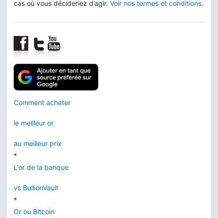
cas où vous décideriez d’agir.
Voir nos termes et conditions
.
Comment acheter
le meilleur or
au meilleur prix
*
L'or de la banque
vs BullionVault
*
Or ou Bitcoin