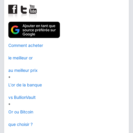
Comment acheter
le meilleur or
au meilleur prix
*
L'or de la banque
vs BullionVault
*
Or ou Bitcoin
que choisir ?