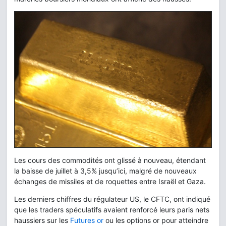
Les cours des commodités ont glissé à nouveau, étendant
la baisse de juillet à 3,5% jusqu’ici, malgré de nouveaux
échanges de missiles et de roquettes entre Israël et Gaza.
Les derniers chiffres du régulateur US, le CFTC, ont indiqué
que les traders spéculatifs avaient renforcé leurs paris nets
haussiers sur les
Futures or
ou les options or pour atteindre