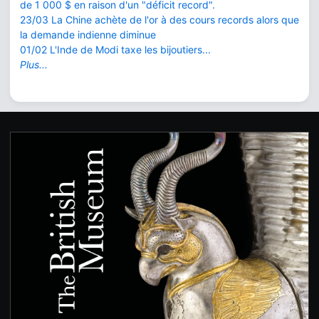
de 1 000 $ en raison d'un "déficit record".
23/03 La Chine achète de l'or à des cours records alors que
la demande indienne diminue
01/02 L'Inde de Modi taxe les bijoutiers...
Plus...