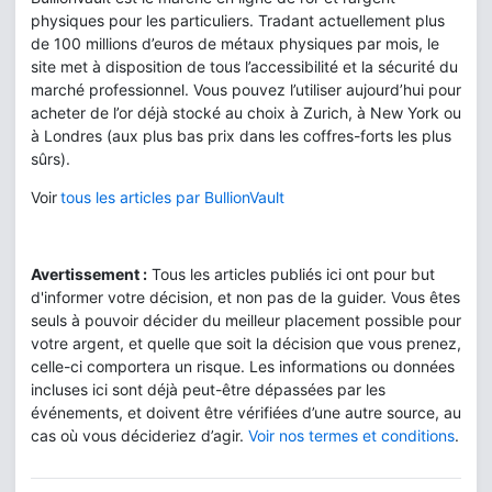
physiques pour les particuliers. Tradant actuellement plus
de 100 millions d’euros de métaux physiques par mois, le
site met à disposition de tous l’accessibilité et la sécurité du
marché professionnel. Vous pouvez l’utiliser aujourd’hui pour
acheter de l’or déjà stocké au choix à Zurich, à New York ou
à Londres (aux plus bas prix dans les coffres-forts les plus
sûrs).
Voir
tous les articles par BullionVault
Avertissement :
Tous les articles publiés ici ont pour but
d'informer votre décision, et non pas de la guider. Vous êtes
seuls à pouvoir décider du meilleur placement possible pour
votre argent, et quelle que soit la décision que vous prenez,
celle-ci comportera un risque. Les informations ou données
incluses ici sont déjà peut-être dépassées par les
événements, et doivent être vérifiées d’une autre source, au
cas où vous décideriez d’agir.
Voir nos termes et conditions
.