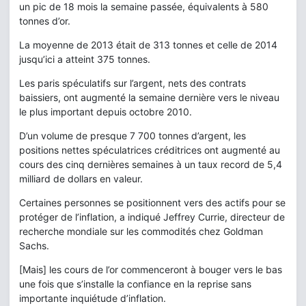
un pic de 18 mois la semaine passée, équivalents à 580
tonnes d’or.
La moyenne de 2013 était de 313 tonnes et celle de 2014
jusqu’ici a atteint 375 tonnes.
Les paris spéculatifs sur l’argent, nets des contrats
baissiers, ont augmenté la semaine dernière vers le niveau
le plus important depuis octobre 2010.
D’un volume de presque 7 700 tonnes d’argent, les
positions nettes spéculatrices créditrices ont augmenté au
cours des cinq dernières semaines à un taux record de 5,4
milliard de dollars en valeur.
Certaines personnes se positionnent vers des actifs pour se
protéger de l’inflation, a indiqué Jeffrey Currie, directeur de
recherche mondiale sur les commodités chez Goldman
Sachs.
[Mais] les cours de l’or commenceront à bouger vers le bas
une fois que s’installe la confiance en la reprise sans
importante inquiétude d’inflation.