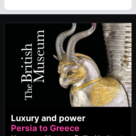
Luxury and power
Persia to Greece