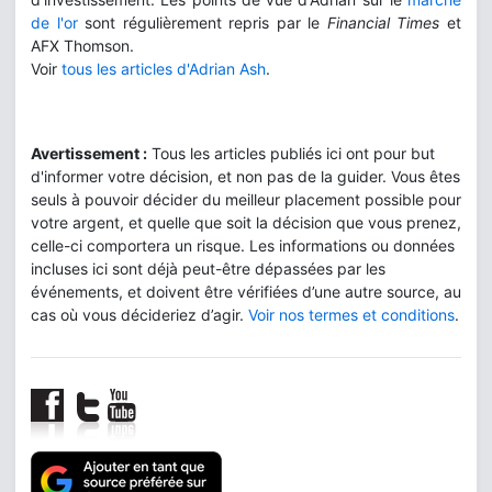
de l'or
sont régulièrement repris par le
Financial Times
et
AFX Thomson.
Voir
tous les articles d'Adrian Ash
.
Avertissement :
Tous les articles publiés ici ont pour but
d'informer votre décision, et non pas de la guider. Vous êtes
seuls à pouvoir décider du meilleur placement possible pour
votre argent, et quelle que soit la décision que vous prenez,
celle-ci comportera un risque. Les informations ou données
incluses ici sont déjà peut-être dépassées par les
événements, et doivent être vérifiées d’une autre source, au
cas où vous décideriez d’agir.
Voir nos termes et conditions
.