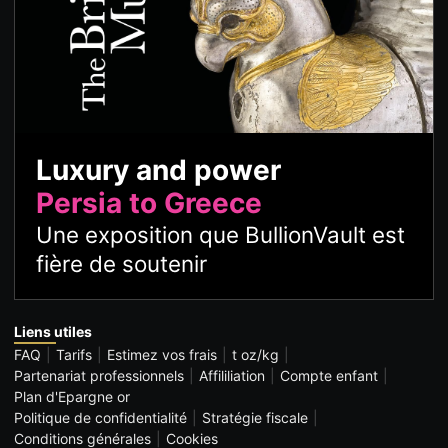
Luxury and power
Persia to Greece
Une exposition que BullionVault est
fière de soutenir
Liens utiles
FAQ
Tarifs
Estimez vos frais
t oz/kg
Partenariat professionnels
Affililiation
Compte enfant
Plan d'Epargne or
Politique de confidentialité
Stratégie fiscale
Conditions générales
Cookies