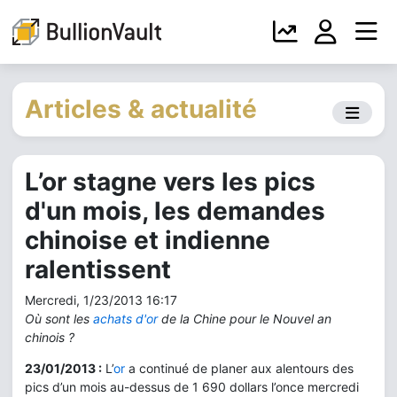
Articles & actualité
L’or stagne vers les pics
d'un mois, les demandes
chinoise et indienne
ralentissent
Mercredi, 1/23/2013 16:17
Où sont les
achats d'or
de la Chine pour le Nouvel an
chinois ?
23/01/2013 :
L’
or
a continué de planer aux alentours des
pics d’un mois au-dessus de 1 690 dollars l’once mercredi