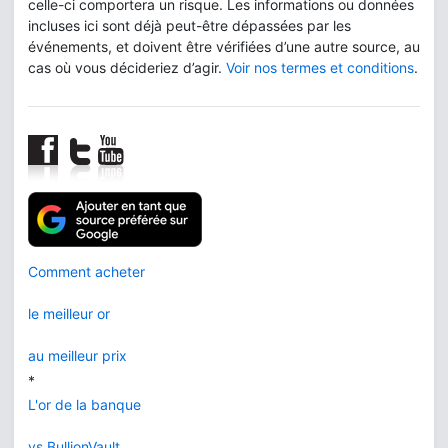
celle-ci comportera un risque. Les informations ou données
incluses ici sont déjà peut-être dépassées par les
événements, et doivent être vérifiées d’une autre source, au
cas où vous décideriez d’agir.
Voir nos termes et conditions
.
Comment acheter
le meilleur or
au meilleur prix
*
L'or de la banque
vs BullionVault