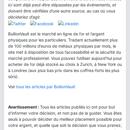
ici sont déjà peut-être dépassées par les événements, et
doivent être vérifiées d’une autre source, au cas où vous
décideriez d’agir.
BullionVault est le marché en ligne de l’or et l’argent
physiques pour les particuliers. Tradant actuellement plus
de 100 millions d’euros de métaux physiques par mois, le
site met à disposition de tous l’accessibilité et la sécurité du
marché professionnel. Vous pouvez l’utiliser aujourd’hui pour
acheter de l’or déjà stocké au choix à Zurich, à New York ou
à Londres (aux plus bas prix dans les coffres-forts les plus
sûrs).
Voir
tous les articles par BullionVault
Avertissement :
Tous les articles publiés ici ont pour but
d'informer votre décision, et non pas de la guider. Vous êtes
seuls à pouvoir décider du meilleur placement possible pour
votre argent, et quelle que soit la décision que vous prenez,