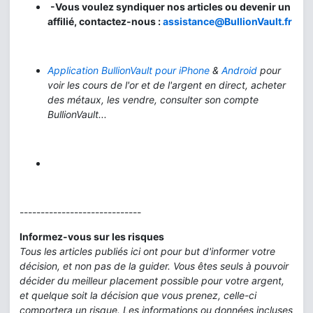
-Vous voulez syndiquer nos articles ou devenir un
affilié, contactez-nous :
assistance@BullionVault.fr
Application BullionVault pour iPhone
&
Android
pour
voir les cours de l'or et de l'argent en direct, acheter
des métaux, les vendre, consulter son compte
BullionVault...
-----------------------------
Informez-vous sur les risques
Tous les articles publiés ici ont pour but d'informer votre
décision, et non pas de la guider. Vous êtes seuls à pouvoir
décider du meilleur placement possible pour votre argent,
et quelque soit la décision que vous prenez, celle-ci
comportera un risque. Les informations ou données incluses