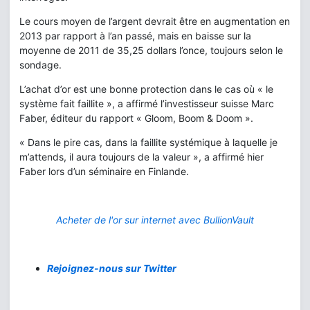
Le cours moyen de l’argent devrait être en augmentation en
2013 par rapport à l’an passé, mais en baisse sur la
moyenne de 2011 de 35,25 dollars l’once, toujours selon le
sondage.
L’achat d’or est une bonne protection dans le cas où « le
système fait faillite », a affirmé l’investisseur suisse Marc
Faber, éditeur du rapport « Gloom, Boom & Doom ».
« Dans le pire cas, dans la faillite systémique à laquelle je
m’attends, il aura toujours de la valeur », a affirmé hier
Faber lors d’un séminaire en Finlande.
Acheter de l'or sur internet avec BullionVault
Rejoignez-nous sur Twitter