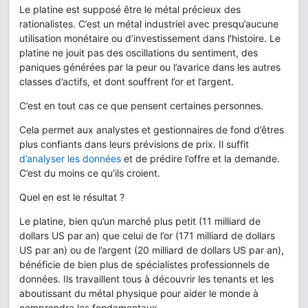
Le platine est supposé être le métal précieux des
rationalistes. C’est un métal industriel avec presqu’aucune
utilisation monétaire ou d’investissement dans l’histoire. Le
platine ne jouit pas des oscillations du sentiment, des
paniques générées par la peur ou l’avarice dans les autres
classes d’actifs, et dont souffrent l’or et l’argent.
C’est en tout cas ce que pensent certaines personnes.
Cela permet aux analystes et gestionnaires de fond d’êtres
plus confiants dans leurs prévisions de prix. Il suffit
d’analyser les données
et de prédire l’offre et la demande.
C’est du moins ce qu’ils croient.
Quel en est le résultat ?
Le platine, bien qu’un marché plus petit (11 milliard de
dollars US par an) que celui de l’or (171 milliard de dollars
US par an) ou de l’argent (20 milliard de dollars US par an),
bénéficie de bien plus de spécialistes professionnels de
données. Ils travaillent tous à découvrir les tenants et les
aboutissant du métal physique pour aider le monde à
comprendre les fondamentaux.