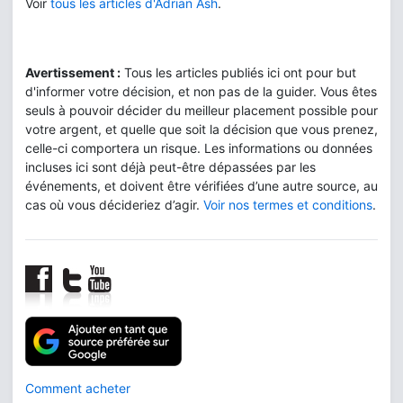
Voir
tous les articles d'Adrian Ash
.
Avertissement :
Tous les articles publiés ici ont pour but
d'informer votre décision, et non pas de la guider. Vous êtes
seuls à pouvoir décider du meilleur placement possible pour
votre argent, et quelle que soit la décision que vous prenez,
celle-ci comportera un risque. Les informations ou données
incluses ici sont déjà peut-être dépassées par les
événements, et doivent être vérifiées d’une autre source, au
cas où vous décideriez d’agir.
Voir nos termes et conditions
.
Comment acheter