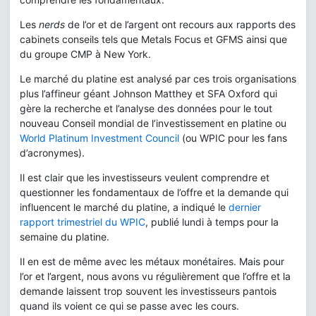
Les
nerds
de l’or et de l’argent ont recours aux rapports des
cabinets conseils tels que Metals Focus et GFMS ainsi que
du groupe CMP à New York.
Le marché du platine est analysé par ces trois organisations
plus l’affineur géant Johnson Matthey et SFA Oxford qui
gère la recherche et l’analyse des données pour le tout
nouveau Conseil mondial de l’investissement en platine ou
World Platinum Investment Council
(ou WPIC pour les fans
d’acronymes).
Il est clair que les investisseurs veulent comprendre et
questionner les fondamentaux de l’offre et la demande qui
influencent le marché du platine, a indiqué le
dernier
rapport trimestriel du WPIC
, publié lundi à temps pour la
semaine du platine.
Il en est de même avec les métaux monétaires. Mais pour
l’or et l’argent, nous avons vu régulièrement que l’offre et la
demande laissent trop souvent les investisseurs pantois
quand ils voient ce qui se passe avec les cours.