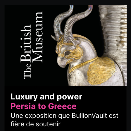
Luxury and power
Persia to Greece
Une exposition que BullionVault est
fière de soutenir