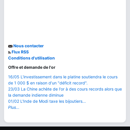
Nous contacter
Flux RSS
Conditions d'utilisation
Offre et demande de l'or
16/05 L'investissement dans le platine soutiendra le cours
de 1 000 $ en raison d'un "déficit record".
23/03 La Chine achète de l'or à des cours records alors que
la demande indienne diminue
01/02 L'Inde de Modi taxe les bijoutiers...
Plus...