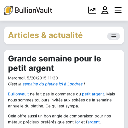
Articles & actualité
Grande semaine pour le
petit argent
Mercredi, 5/20/2015 11:30
C’est la
semaine du platine ici à Londres
!
BullionVault
ne fait pas le commerce du
petit argent
. Mais
nous sommes toujours invités aux soirées de la semaine
annuelle du platine. Ce qui est sympa.
Cela offre aussi un bon angle de comparaison pour nos
métaux précieux préférés que sont l’
or
et l’
argent
.