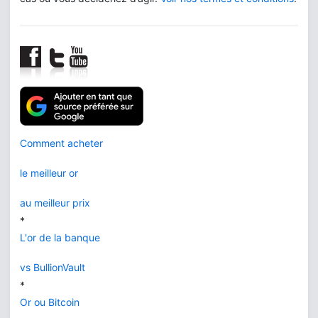
Comment acheter
le meilleur or
au meilleur prix
*
L'or de la banque
vs BullionVault
*
Or ou Bitcoin