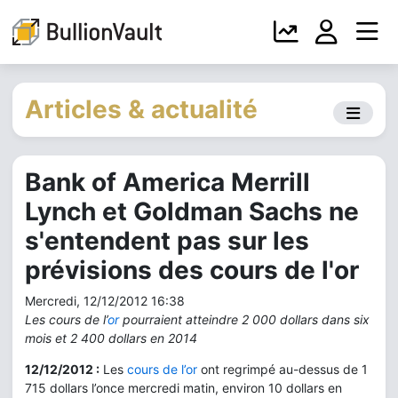
Articles & actualité
Bank of America Merrill
Lynch et Goldman Sachs ne
s'entendent pas sur les
prévisions des cours de l'or
Mercredi, 12/12/2012 16:38
Les cours de l’
or
pourraient atteindre 2 000 dollars dans six
mois et 2 400 dollars en 2014
12/12/2012 :
Les
cours de l’or
ont regrimpé au-dessus de 1
715 dollars l’once mercredi matin, environ 10 dollars en