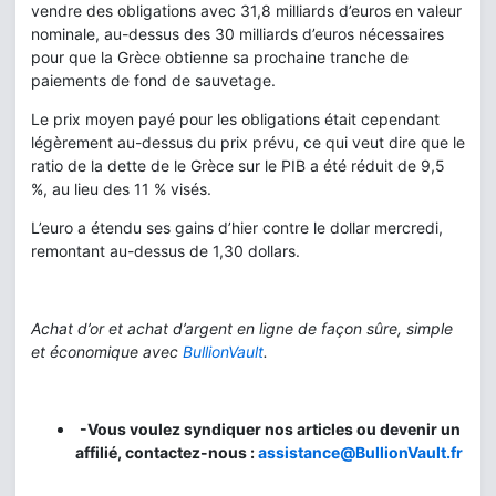
vendre des obligations avec 31,8 milliards d’euros en valeur
nominale, au-dessus des 30 milliards d’euros nécessaires
pour que la Grèce obtienne sa prochaine tranche de
paiements de fond de sauvetage.
Le prix moyen payé pour les obligations était cependant
légèrement au-dessus du prix prévu, ce qui veut dire que le
ratio de la dette de le Grèce sur le PIB a été réduit de 9,5
%, au lieu des 11 % visés.
L’euro a étendu ses gains d’hier contre le dollar mercredi,
remontant au-dessus de 1,30 dollars.
Achat d’or et achat d’argent en ligne de façon sûre, simple
et économique avec
BullionVault
.
-Vous voulez syndiquer nos articles ou devenir un
affilié, contactez-nous :
assistance@BullionVault.fr