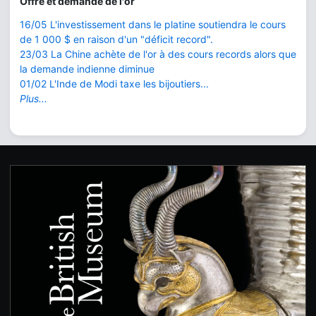
Offre et demande de l'or
16/05 L'investissement dans le platine soutiendra le cours
de 1 000 $ en raison d'un "déficit record".
23/03 La Chine achète de l'or à des cours records alors que
la demande indienne diminue
01/02 L'Inde de Modi taxe les bijoutiers...
Plus...