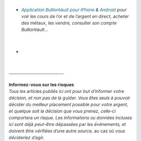
Application BullionVault pour iPhone
&
Android
pour
voir les cours de l'or et de l'argent en direct, acheter
des métaux, les vendre, consulter son compte
BullionVault...
-----------------------------
Informez-vous sur les risques
Tous les articles publiés ici ont pour but d'informer votre
décision, et non pas de la guider. Vous êtes seuls à pouvoir
décider du meilleur placement possible pour votre argent,
et quelque soit la décision que vous prenez, celle-ci
comportera un risque. Les informations ou données incluses
ici sont déjà peut-être dépassées par les événements, et
doivent être vérifiées d’une autre source, au cas où vous
décideriez d’agir.